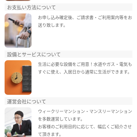
お支払い方法について
お申し込み確定後、ご請求書・ご利用案内等をお
送り致します。
設備とサービスについて
生活に必要な設備をご用意！水道やガス・電気も
すぐに使え、入居日から通常に生活ができます。
運営会社について
ウィークリーマンション・マンスリーマンション
を多数運営しています。
お客様のご利用目的に応じて、幅広くご紹介させ
て頂きます。