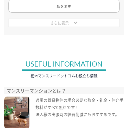
駅を変更
さらに表示
USEFUL INFORMATION
栃木マンスリードットコムお役立ち情報
マンスリーマンションとは？
通常の賃貸物件の場合必要な敷金・礼金・仲介手
数料がすべて無料です！
法人様の出張時の経費削減にもおすすめです。