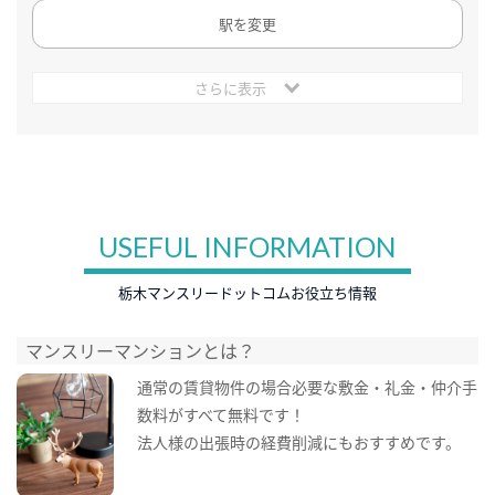
駅を変更
さらに表示
USEFUL INFORMATION
栃木マンスリードットコムお役立ち情報
マンスリーマンションとは？
通常の賃貸物件の場合必要な敷金・礼金・仲介手
数料がすべて無料です！
法人様の出張時の経費削減にもおすすめです。