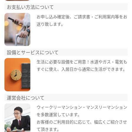
お支払い方法について
お申し込み確定後、ご請求書・ご利用案内等をお
送り致します。
設備とサービスについて
生活に必要な設備をご用意！水道やガス・電気も
すぐに使え、入居日から通常に生活ができます。
運営会社について
ウィークリーマンション・マンスリーマンション
を多数運営しています。
お客様のご利用目的に応じて、幅広くご紹介させ
て頂きます。