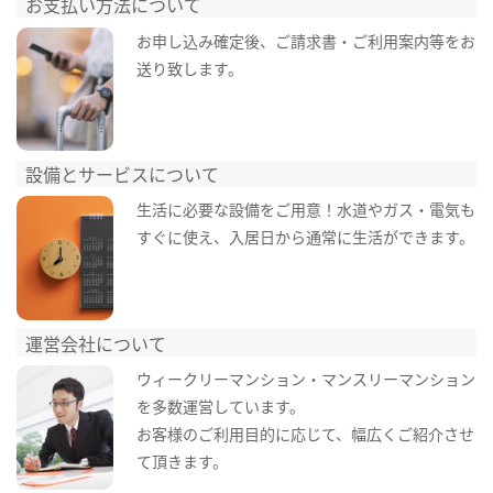
お支払い方法について
お申し込み確定後、ご請求書・ご利用案内等をお
送り致します。
設備とサービスについて
生活に必要な設備をご用意！水道やガス・電気も
すぐに使え、入居日から通常に生活ができます。
運営会社について
ウィークリーマンション・マンスリーマンション
を多数運営しています。
お客様のご利用目的に応じて、幅広くご紹介させ
て頂きます。