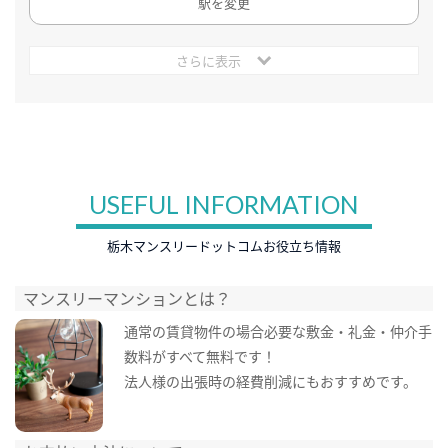
駅を変更
さらに表示
USEFUL INFORMATION
栃木マンスリードットコムお役立ち情報
マンスリーマンションとは？
通常の賃貸物件の場合必要な敷金・礼金・仲介手
数料がすべて無料です！
法人様の出張時の経費削減にもおすすめです。