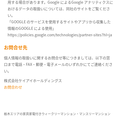
用する場合があります。Google によるGoogle アナリティクスに
おけるデータの取扱いについては、同社のサイトをご覧くださ
い。
「GOOGLE のサービスを使用するサイトやアプリから収集した
情報のGOOGLE による使用」
https://policies.google.com/technologies/partner-sites?hl=ja
お問合せ先
個人情報の取扱いに関するお問合せ等につきましては、以下の窓
口まで電話・FAX・郵便・電子メールのいずれかにてご連絡くださ
い。
株式会社ケイアイホールディングス
お問合わせ
栃木エリアの家具家電付きウィークリーマンション・マンスリーマンション