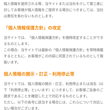
個人情報を提供される等、当サイトまたは当社を介して第三者に
対してお客様が個人情報をご提供する場合につきましては、当社
は責任を負わないものとします。
「個人情報保護方針」の改定
当サイトでは、「個人情報保護方針」を随時改定することができ
るものとします。
この場合、当サイトでは最新の「個人情報保護方針」を常時掲載
するとともに、お客様がこの内容に同意されているものとして取
扱います。
個人情報の開示・訂正・利用停止等
当サイトでは、個人情報の開示・訂正、利用停止または消去（以
下「利用停止等」といいます）につきまして、お客様ご自身のご
請求であることを確認した上で対応するものとします。
ただし、以下の各号に該当する場合には、これらについて対応し
ない場合がございます。