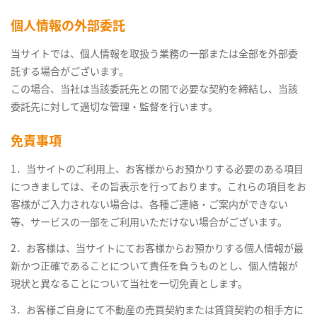
個人情報の外部委託
当サイトでは、個人情報を取扱う業務の一部または全部を外部委
託する場合がございます。
この場合、当社は当該委託先との間で必要な契約を締結し、当該
委託先に対して適切な管理・監督を行います。
免責事項
1．当サイトのご利用上、お客様からお預かりする必要のある項目
につきましては、その旨表示を行っております。これらの項目をお
客様がご入力されない場合は、各種ご連絡・ご案内ができない
等、サービスの一部をご利用いただけない場合がございます。
2．お客様は、当サイトにてお客様からお預かりする個人情報が最
新かつ正確であることについて責任を負うものとし、個人情報が
現状と異なることについて当社を一切免責とします。
3．お客様ご自身にて不動産の売買契約または賃貸契約の相手方に