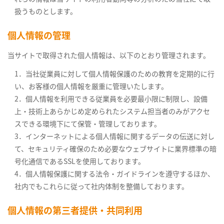
扱うものとします。
個人情報の管理
当サイトで取得された個人情報は、以下のとおり管理されます。
1．当社従業員に対して個人情報保護のための教育を定期的に行
い、お客様の個人情報を厳重に管理いたします。
2．個人情報を利用できる従業員を必要最小限に制限し、設備
上・技術上あらかじめ定められたシステム担当者のみがアクセ
スできる環境下にて保管・管理しております。
3．インターネットによる個人情報に関するデータの伝送に対し
て、セキュリティ確保のため必要なウェブサイトに業界標準の暗
号化通信であるSSLを使用しております。
4．個人情報保護に関する法令・ガイドラインを遵守するほか、
社内でもこれらに従って社内体制を整備しております。
個人情報の第三者提供・共同利用