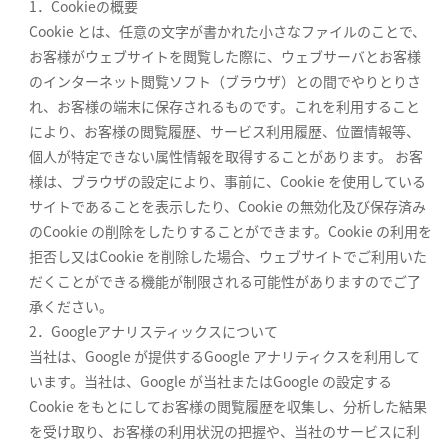
1．Cookieの概要
Cookie とは、任意の文字が書かれた小さなファイルのことで、
お客様がウェブサイトを閲覧した際に、ウェブサーバとお客様
のインターネット閲覧ソフト（ブラウザ）との間でやりとりさ
れ、お客様の端末に保存されるものです。これを利用すること
により、お客様の閲覧履歴、サービス利用履歴、位置情報等、
個人が特定できない属性情報を取得することがあります。 お客
様は、ブラウザの設定により、事前に、Cookie を使用している
サイトであることを表示したり、Cookie の無効化及び保存済み
のCookie の削除をしたりすることができます。Cookie の利用を
拒否し又はCookie を削除した場合、ウェブサイトでご利用いた
だくことができる機能が制限される可能性がありますのでご了
承ください。
2．Googleアナリスティックスについて
当社は、Google が提供するGoogle アナリティクスを利用して
います。当社は、Google が当社またはGoogle の設定する
Cookie をもとにしてお客様の閲覧履歴を収集し、分析した結果
を受け取り、お客様の利用状況の把握や、当社のサービスに利