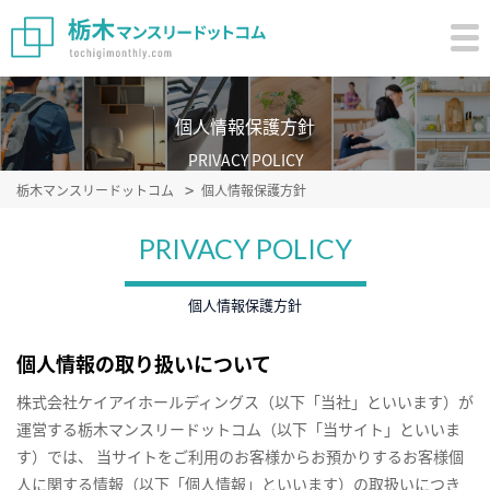
個人情報保護方針
PRIVACY POLICY
栃木マンスリードットコム
個人情報保護方針
PRIVACY POLICY
個人情報保護方針
個人情報の取り扱いについて
株式会社ケイアイホールディングス（以下「当社」といいます）が
運営する栃木マンスリードットコム（以下「当サイト」といいま
す）では、 当サイトをご利用のお客様からお預かりするお客様個
人に関する情報（以下「個人情報」といいます）の取扱いにつき