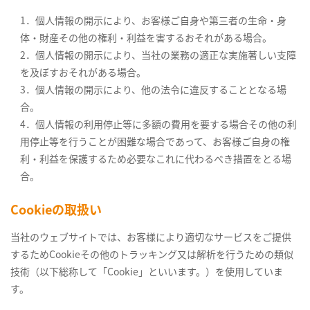
1．個人情報の開示により、お客様ご自身や第三者の生命・身
体・財産その他の権利・利益を害するおそれがある場合。
2．個人情報の開示により、当社の業務の適正な実施著しい支障
を及ぼすおそれがある場合。
3．個人情報の開示により、他の法令に違反することとなる場
合。
4．個人情報の利用停止等に多額の費用を要する場合その他の利
用停止等を行うことが困難な場合であって、お客様ご自身の権
利・利益を保護するため必要なこれに代わるべき措置をとる場
合。
Cookieの取扱い
当社のウェブサイトでは、お客様により適切なサービスをご提供
するためCookieその他のトラッキング又は解析を行うための類似
技術（以下総称して「Cookie」といいます。）を使用していま
す。