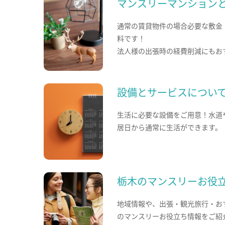
マンスリーマンション
通常の賃貸物件の場合必要な敷金
料です！
法人様の出張時の経費削減にもお
設備とサービスについ
生活に必要な設備をご用意！水道
居日から通常に生活ができます。
栃木のマンスリーお役
地域情報や、出張・観光旅行・お
のマンスリーお役立ち情報をご紹