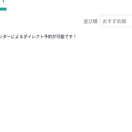
並び順
ンダーによるダイレクト予約が可能です！