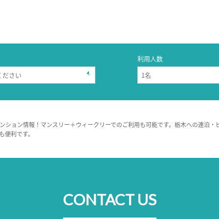
利用人数
ンション情報！マンスリー＋ウィークリーでのご利用も可能です。栃木への連泊・
も便利です。
CONTACT US