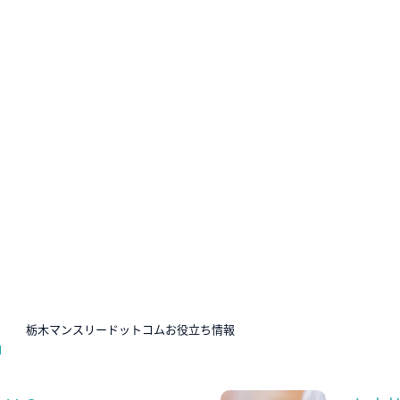
N
栃木マンスリードットコムお役立ち情報