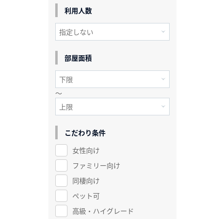
利用人数
部屋面積
～
こだわり条件
女性向け
ファミリー向け
同棲向け
ペット可
高級・ハイグレード