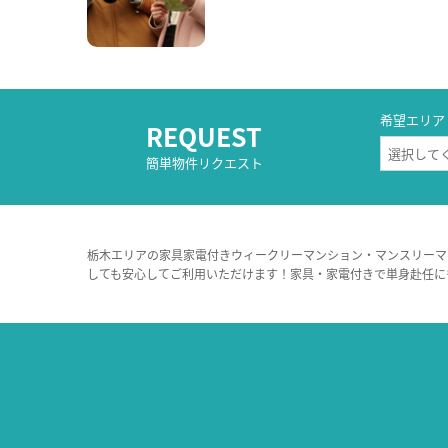
希望エリア
REQUEST
簡単物件リクエスト
栃木エリアの家具家電付きウィークリーマンション・マンスリーマ
しても安心してご利用いただけます！家具・家電付きで単身赴任に