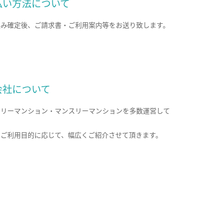
払い方法について
込み確定後、ご請求書・ご利用案内等をお送り致します。
会社について
クリーマンション・マンスリーマンションを多数運営して
。
のご利用目的に応じて、幅広くご紹介させて頂きます。