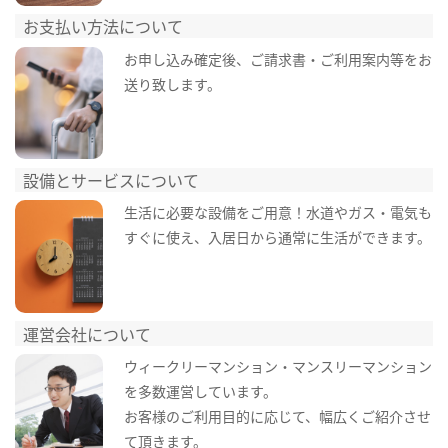
お支払い方法について
お申し込み確定後、ご請求書・ご利用案内等をお
送り致します。
設備とサービスについて
生活に必要な設備をご用意！水道やガス・電気も
すぐに使え、入居日から通常に生活ができます。
運営会社について
ウィークリーマンション・マンスリーマンション
を多数運営しています。
お客様のご利用目的に応じて、幅広くご紹介させ
て頂きます。