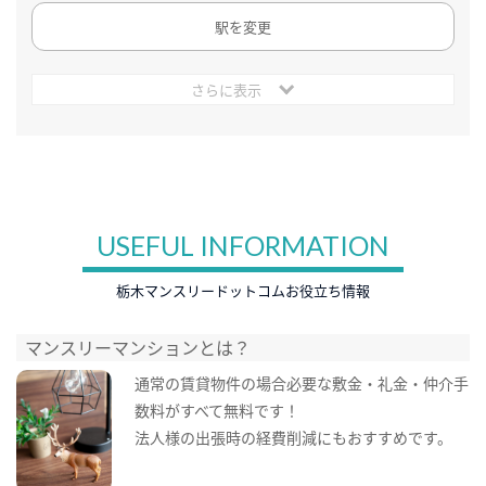
駅を変更
さらに表示
USEFUL INFORMATION
栃木マンスリードットコムお役立ち情報
マンスリーマンションとは？
通常の賃貸物件の場合必要な敷金・礼金・仲介手
数料がすべて無料です！
法人様の出張時の経費削減にもおすすめです。