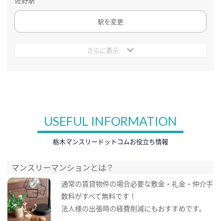
佐野駅
駅を変更
さらに表示
USEFUL INFORMATION
栃木マンスリードットコムお役立ち情報
マンスリーマンションとは？
通常の賃貸物件の場合必要な敷金・礼金・仲介手
数料がすべて無料です！
法人様の出張時の経費削減にもおすすめです。