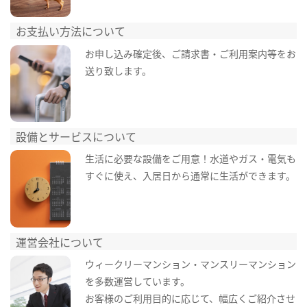
お支払い方法について
お申し込み確定後、ご請求書・ご利用案内等をお
送り致します。
設備とサービスについて
生活に必要な設備をご用意！水道やガス・電気も
すぐに使え、入居日から通常に生活ができます。
運営会社について
ウィークリーマンション・マンスリーマンション
を多数運営しています。
お客様のご利用目的に応じて、幅広くご紹介させ