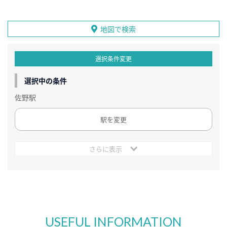
地図で検索
選択条件変更
選択中の条件
佐野駅
駅を変更
さらに表示
USEFUL INFORMATION