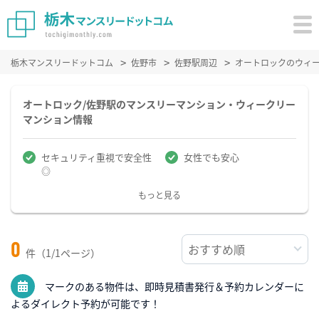
栃木マンスリードットコム
佐野市
佐野駅周辺
オートロックのウィ
オートロック/佐野駅のマンスリーマンション・ウィークリー
マンション情報
セキュリティ重視で安全性
女性でも安心
◎
もっと見る
0
件（1/1ページ）
マークのある物件は、即時見積書発行＆予約カレンダーに
よるダイレクト予約が可能です！