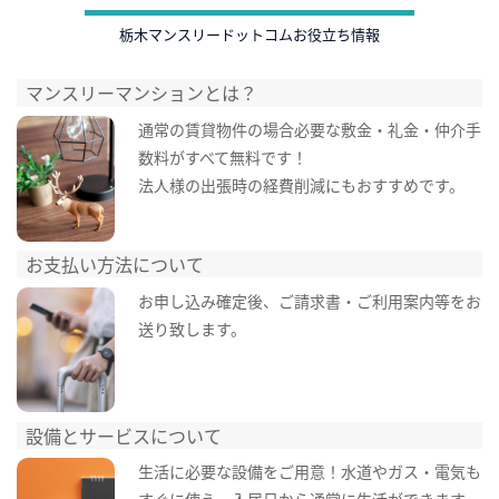
栃木マンスリードットコムお役立ち情報
マンスリーマンションとは？
通常の賃貸物件の場合必要な敷金・礼金・仲介手
数料がすべて無料です！
法人様の出張時の経費削減にもおすすめです。
お支払い方法について
お申し込み確定後、ご請求書・ご利用案内等をお
送り致します。
設備とサービスについて
生活に必要な設備をご用意！水道やガス・電気も