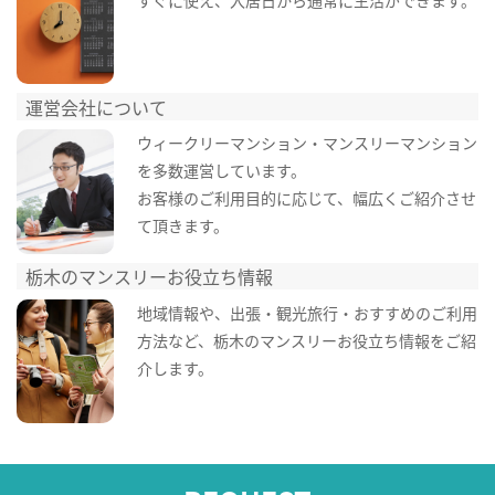
すぐに使え、入居日から通常に生活ができます。
運営会社について
ウィークリーマンション・マンスリーマンション
を多数運営しています。
お客様のご利用目的に応じて、幅広くご紹介させ
て頂きます。
栃木のマンスリーお役立ち情報
地域情報や、出張・観光旅行・おすすめのご利用
方法など、栃木のマンスリーお役立ち情報をご紹
介します。