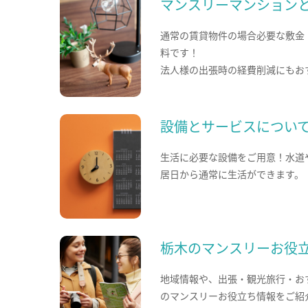
マンスリーマンション
通常の賃貸物件の場合必要な敷金
料です！
法人様の出張時の経費削減にもお
設備とサービスについ
生活に必要な設備をご用意！水道
居日から通常に生活ができます。
栃木のマンスリーお役
地域情報や、出張・観光旅行・お
のマンスリーお役立ち情報をご紹