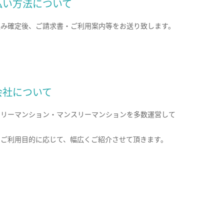
払い方法について
込み確定後、ご請求書・ご利用案内等をお送り致します。
会社について
クリーマンション・マンスリーマンションを多数運営して
。
のご利用目的に応じて、幅広くご紹介させて頂きます。