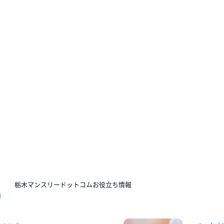
N
栃木マンスリードットコムお役立ち情報