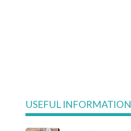
USEFUL INFORMATIO