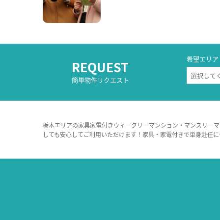
希望エリア
REQUEST
簡単物件リクエスト
栃木エリアの家具家電付きウィークリーマンション・マンスリーマ
しても安心してご利用いただけます！家具・家電付きで単身赴任に