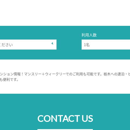
利用人数
ンション情報！マンスリー＋ウィークリーでのご利用も可能です。栃木への連泊・
も便利です。
CONTACT US