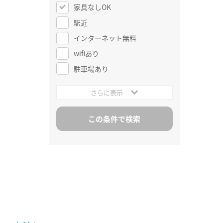
家具なしOK
駅近
インターネット無料
wifiあり
駐車場あり
さらに表示