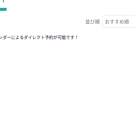
並び順
ンダーによるダイレクト予約が可能です！