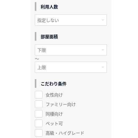
利用人数
部屋面積
～
こだわり条件
女性向け
ファミリー向け
同棲向け
ペット可
高級・ハイグレード