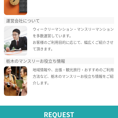
運営会社について
ウィークリーマンション・マンスリーマンション
を多数運営しています。
お客様のご利用目的に応じて、幅広くご紹介させ
て頂きます。
栃木のマンスリーお役立ち情報
地域情報や、出張・観光旅行・おすすめのご利用
方法など、栃木のマンスリーお役立ち情報をご紹
介します。
REQUEST