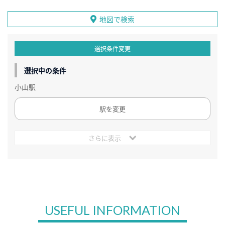
地図で検索
選択条件変更
選択中の条件
小山駅
駅を変更
さらに表示
USEFUL INFORMATION