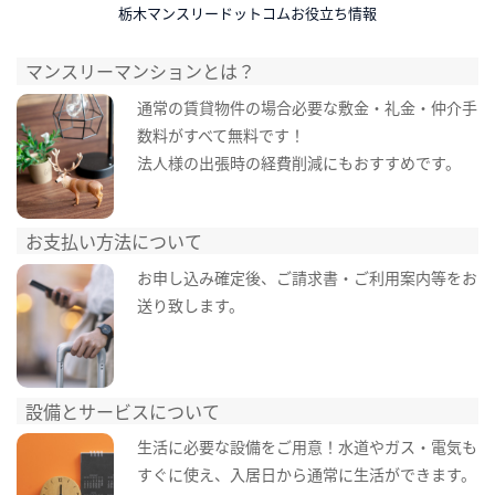
栃木マンスリードットコムお役立ち情報
マンスリーマンションとは？
通常の賃貸物件の場合必要な敷金・礼金・仲介手
数料がすべて無料です！
法人様の出張時の経費削減にもおすすめです。
お支払い方法について
お申し込み確定後、ご請求書・ご利用案内等をお
送り致します。
設備とサービスについて
生活に必要な設備をご用意！水道やガス・電気も
すぐに使え、入居日から通常に生活ができます。