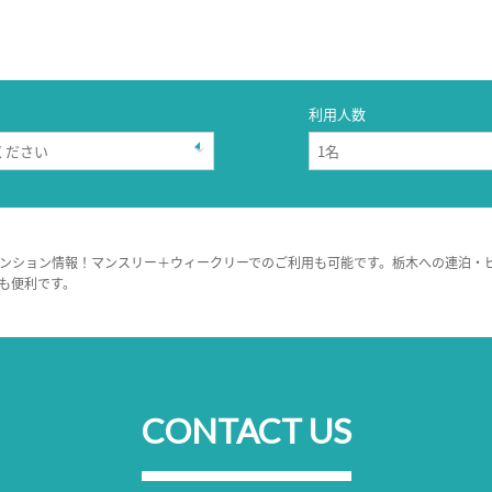
利用人数
ンション情報！マンスリー＋ウィークリーでのご利用も可能です。栃木への連泊・
も便利です。
CONTACT US