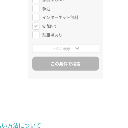
駅近
インターネット無料
wifiあり
駐車場あり
さらに表示
払い方法について