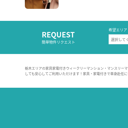
希望エリア
REQUEST
簡単物件リクエスト
栃木エリアの家具家電付きウィークリーマンション・マンスリーマ
しても安心してご利用いただけます！家具・家電付きで単身赴任に