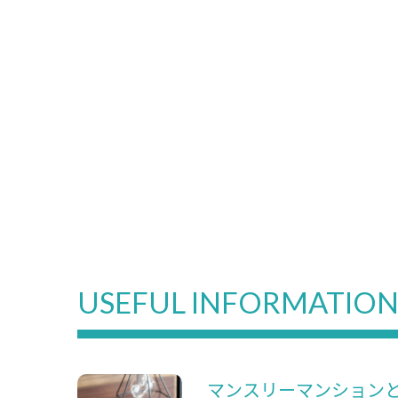
USEFUL INFORMATIO
マンスリーマンション