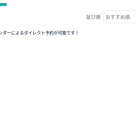
並び順
ンダーによるダイレクト予約が可能です！