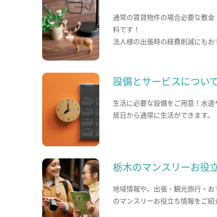
通常の賃貸物件の場合必要な敷金
料です！
法人様の出張時の経費削減にもお
設備とサービスについ
生活に必要な設備をご用意！水道
居日から通常に生活ができます。
栃木のマンスリーお役
地域情報や、出張・観光旅行・お
のマンスリーお役立ち情報をご紹