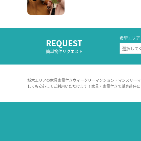
希望エリア
REQUEST
簡単物件リクエスト
栃木エリアの家具家電付きウィークリーマンション・マンスリーマ
しても安心してご利用いただけます！家具・家電付きで単身赴任に