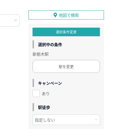
地図で検索
選択条件変更
選択中の条件
新栃木駅
駅を変更
キャンペーン
あり
駅徒歩