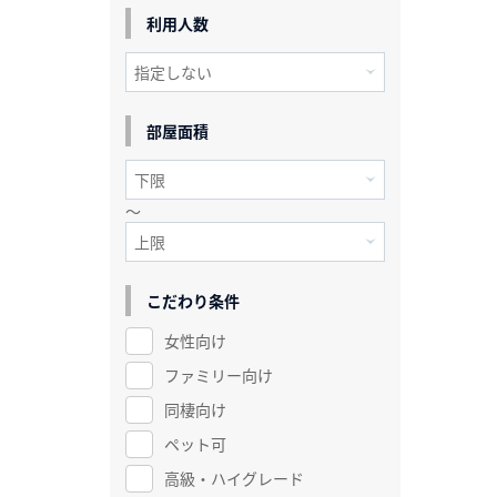
利用人数
部屋面積
～
こだわり条件
女性向け
ファミリー向け
同棲向け
ペット可
高級・ハイグレード