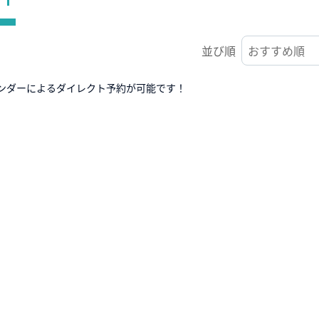
並び順
ンダーによるダイレクト予約が可能です！