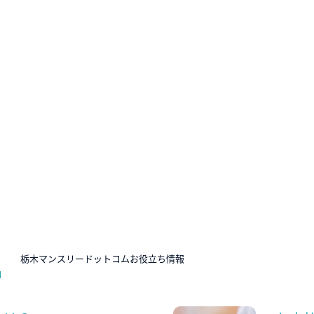
N
栃木マンスリードットコムお役立ち情報