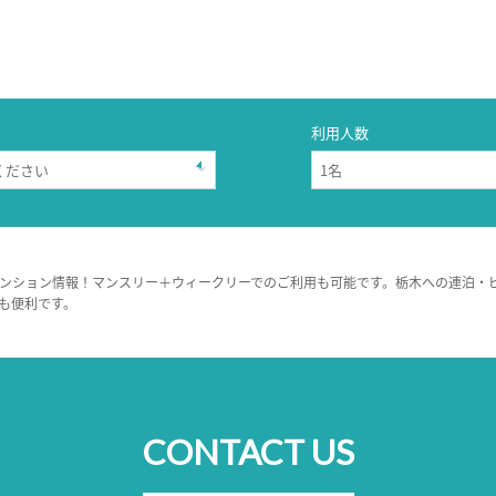
利用人数
ンション情報！マンスリー＋ウィークリーでのご利用も可能です。栃木への連泊・
も便利です。
CONTACT US