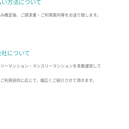
払い方法について
込み確定後、ご請求書・ご利用案内等をお送り致します。
会社について
クリーマンション・マンスリーマンションを多数運営して
。
のご利用目的に応じて、幅広くご紹介させて頂きます。