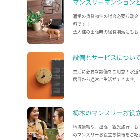
マンスリーマンション
通常の賃貸物件の場合必要な敷金
料です！
法人様の出張時の経費削減にもお
設備とサービスについ
生活に必要な設備をご用意！水道
居日から通常に生活ができます。
栃木のマンスリーお役
地域情報や、出張・観光旅行・お
のマンスリーお役立ち情報をご紹