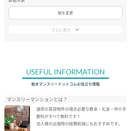
新栃木駅
駅を変更
さらに表示
USEFUL INFORMATION
栃木マンスリードットコムお役立ち情報
マンスリーマンションとは？
通常の賃貸物件の場合必要な敷金・礼金・仲介手
数料がすべて無料です！
法人様の出張時の経費削減にもおすすめです。