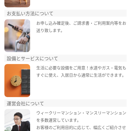
お支払い方法について
お申し込み確定後、ご請求書・ご利用案内等をお
送り致します。
設備とサービスについて
生活に必要な設備をご用意！水道やガス・電気も
すぐに使え、入居日から通常に生活ができます。
運営会社について
ウィークリーマンション・マンスリーマンション
を多数運営しています。
お客様のご利用目的に応じて、幅広くご紹介させ