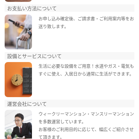
お支払い方法について
お申し込み確定後、ご請求書・ご利用案内等をお
送り致します。
設備とサービスについて
生活に必要な設備をご用意！水道やガス・電気も
すぐに使え、入居日から通常に生活ができます。
運営会社について
ウィークリーマンション・マンスリーマンション
を多数運営しています。
お客様のご利用目的に応じて、幅広くご紹介させ
て頂きます。