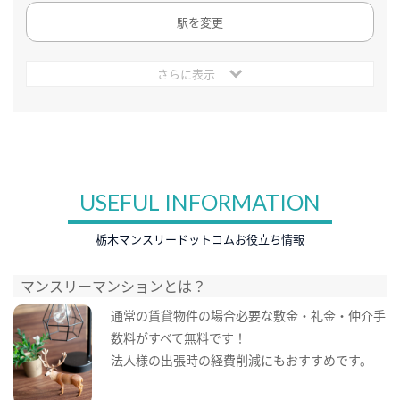
駅を変更
さらに表示
USEFUL INFORMATION
栃木マンスリードットコムお役立ち情報
マンスリーマンションとは？
通常の賃貸物件の場合必要な敷金・礼金・仲介手
数料がすべて無料です！
法人様の出張時の経費削減にもおすすめです。