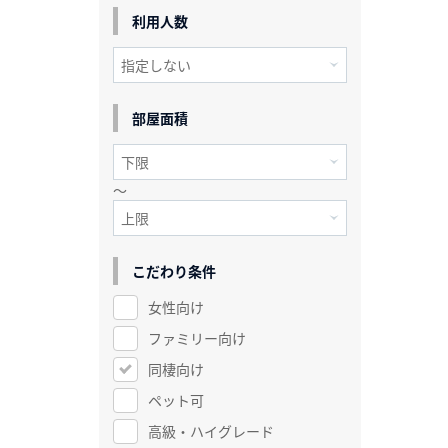
利用人数
部屋面積
～
こだわり条件
女性向け
ファミリー向け
同棲向け
ペット可
高級・ハイグレード