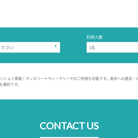
利用人数
ンション情報！マンスリー＋ウィークリーでのご利用も可能です。栃木への連泊・
も便利です。
CONTACT US