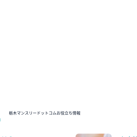
N
栃木マンスリードットコムお役立ち情報