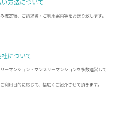
払い方法について
込み確定後、ご請求書・ご利用案内等をお送り致します。
会社について
クリーマンション・マンスリーマンションを多数運営して
。
のご利用目的に応じて、幅広くご紹介させて頂きます。