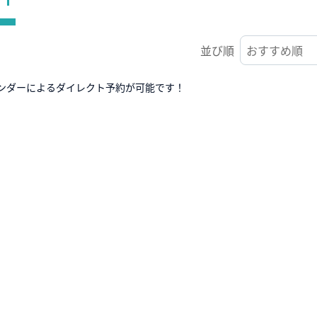
並び順
ンダーによるダイレクト予約が可能です！