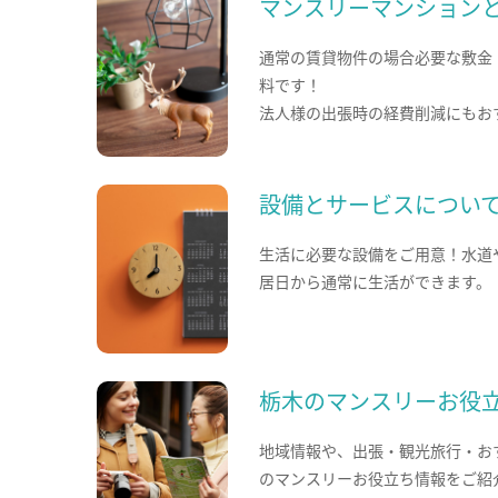
マンスリーマンション
通常の賃貸物件の場合必要な敷金
料です！
法人様の出張時の経費削減にもお
設備とサービスについ
生活に必要な設備をご用意！水道
居日から通常に生活ができます。
栃木のマンスリーお役
地域情報や、出張・観光旅行・お
のマンスリーお役立ち情報をご紹