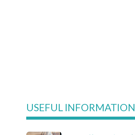
USEFUL INFORMATIO