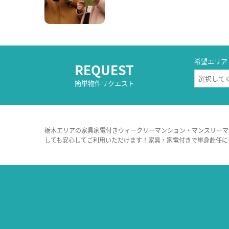
希望エリア
REQUEST
簡単物件リクエスト
栃木エリアの家具家電付きウィークリーマンション・マンスリーマ
しても安心してご利用いただけます！家具・家電付きで単身赴任に