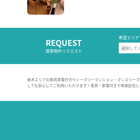
希望エリア
REQUEST
簡単物件リクエスト
栃木エリアの家具家電付きウィークリーマンション・マンスリーマ
しても安心してご利用いただけます！家具・家電付きで単身赴任に