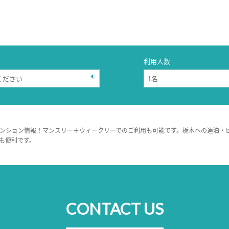
利用人数
ンション情報！マンスリー＋ウィークリーでのご利用も可能です。栃木への連泊・
も便利です。
CONTACT US