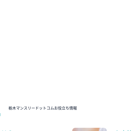
N
栃木マンスリードットコムお役立ち情報