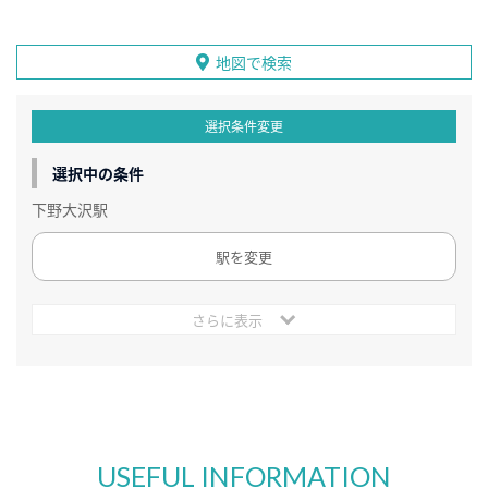
地図で検索
選択条件変更
選択中の条件
下野大沢駅
駅を変更
さらに表示
USEFUL INFORMATION