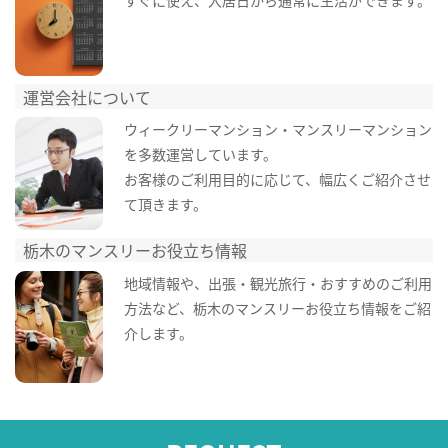
すぐに使え、入居日から通常に生活ができます。
運営会社について
ウィークリーマンション・マンスリーマンション
を多数運営しています。
お客様のご利用目的に応じて、幅広くご紹介させ
て頂きます。
栃木のマンスリーお役立ち情報
地域情報や、出張・観光旅行・おすすめのご利用
方法など、栃木のマンスリーお役立ち情報をご紹
介します。