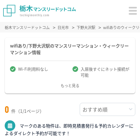
栃木マンスリードットコム
日光市
下野大沢駅
wifiありのウィー
wifiあり/下野大沢駅のマンスリーマンション・ウィークリー
マンション情報
Wi-Fi利用料なし
入居後すぐにネット接続が
可能
もっと見る
0
件（1/1ページ）
マークのある物件は、即時見積書発行＆予約カレンダーに
よるダイレクト予約が可能です！