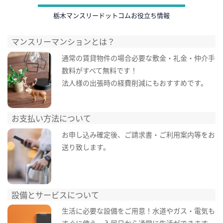
栃木マンスリードットコムお役立ち情報
マンスリーマンションとは？
通常の賃貸物件の場合必要な敷金・礼金・仲介手
数料がすべて無料です！
法人様の出張時の経費削減にもおすすめです。
お支払い方法について
お申し込み確定後、ご請求書・ご利用案内等をお
送り致します。
設備とサービスについて
生活に必要な設備をご用意！水道やガス・電気も