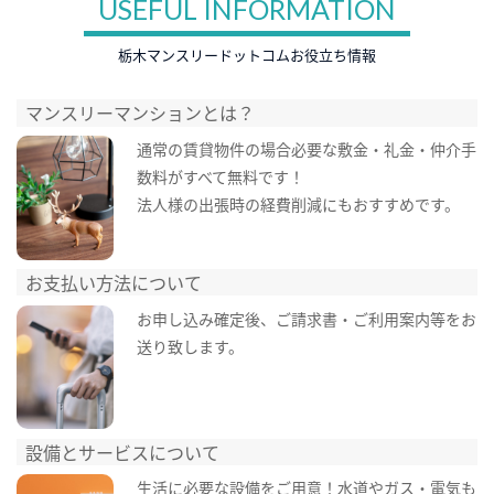
USEFUL INFORMATION
栃木マンスリードットコムお役立ち情報
マンスリーマンションとは？
通常の賃貸物件の場合必要な敷金・礼金・仲介手
数料がすべて無料です！
法人様の出張時の経費削減にもおすすめです。
お支払い方法について
お申し込み確定後、ご請求書・ご利用案内等をお
送り致します。
設備とサービスについて
生活に必要な設備をご用意！水道やガス・電気も