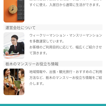
すぐに使え、入居日から通常に生活ができます。
運営会社について
ウィークリーマンション・マンスリーマンション
を多数運営しています。
お客様のご利用目的に応じて、幅広くご紹介させ
て頂きます。
栃木のマンスリーお役立ち情報
地域情報や、出張・観光旅行・おすすめのご利用
方法など、栃木のマンスリーお役立ち情報をご紹
介します。