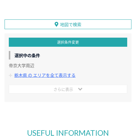
地図で検索
選択条件変更
選択中の条件
帝京大学周辺
栃木県 の エリアを全て表示する
さらに表示
USEFUL INFORMATION