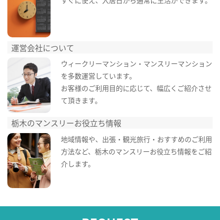
すぐに使え、入居日から通常に生活ができます。
運営会社について
ウィークリーマンション・マンスリーマンション
を多数運営しています。
お客様のご利用目的に応じて、幅広くご紹介させ
て頂きます。
栃木のマンスリーお役立ち情報
地域情報や、出張・観光旅行・おすすめのご利用
方法など、栃木のマンスリーお役立ち情報をご紹
介します。