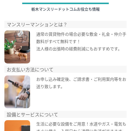
栃木マンスリードットコムお役立ち情報
マンスリーマンションとは？
通常の賃貸物件の場合必要な敷金・礼金・仲介手
数料がすべて無料です！
法人様の出張時の経費削減にもおすすめです。
お支払い方法について
お申し込み確定後、ご請求書・ご利用案内等をお
送り致します。
設備とサービスについて
生活に必要な設備をご用意！水道やガス・電気も