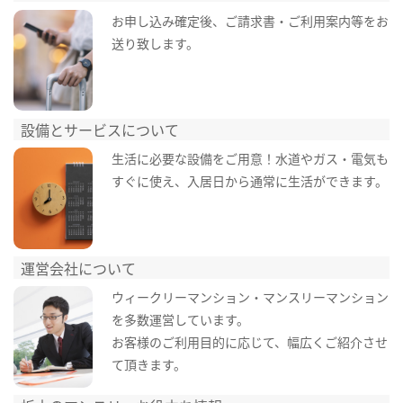
お申し込み確定後、ご請求書・ご利用案内等をお
送り致します。
設備とサービスについて
生活に必要な設備をご用意！水道やガス・電気も
すぐに使え、入居日から通常に生活ができます。
運営会社について
ウィークリーマンション・マンスリーマンション
を多数運営しています。
お客様のご利用目的に応じて、幅広くご紹介させ
て頂きます。