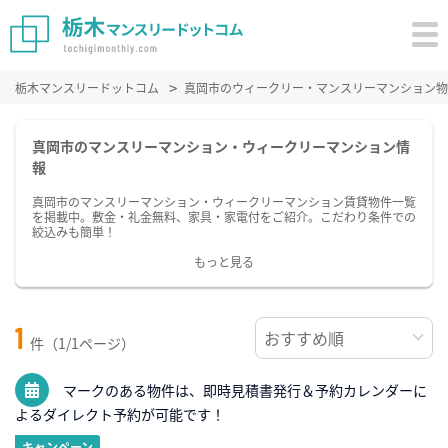
栃木マンスリードットコム
真岡市のウィークリー・マンスリーマンション物
真岡市のマンスリーマンション・ウィークリーマンション情
報
真岡市のマンスリーマンション・ウィークリーマンション賃貸物件一覧
を掲載中。敷金・礼金無料、家具・家電付をご紹介。こだわり条件での
絞込みも簡単！
もっと見る
1
件（1/1ページ）
マークのある物件は、即時見積書発行＆予約カレンダーに
よるダイレクト予約が可能です！
キャンペーン