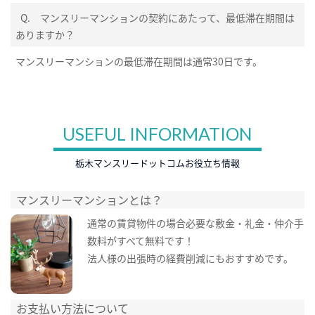
Q.
マンスリーマンションの契約にあたって、最低滞在期間は
ありますか？
マンスリーマンションの最低滞在期間は通常30日です。
USEFUL INFORMATION
栃木マンスリードットコムお役立ち情報
マンスリーマンションとは？
通常の賃貸物件の場合必要な敷金・礼金・仲介手
数料がすべて無料です！
法人様の出張時の経費削減にもおすすめです。
お支払い方法について