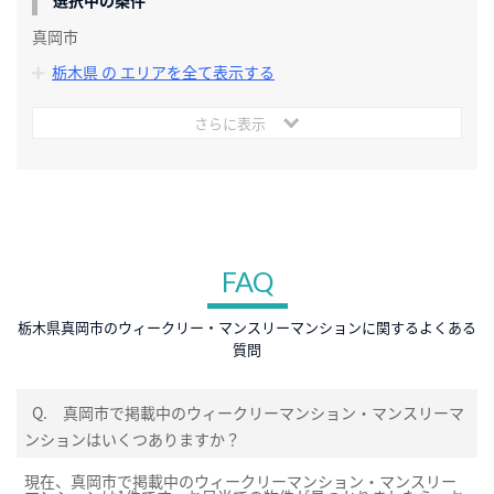
選択中の条件
真岡市
栃木県 の エリアを全て表示する
さらに表示
FAQ
栃木県真岡市のウィークリー・マンスリーマンションに関するよくある
質問
Q.
真岡市で掲載中のウィークリーマンション・マンスリーマ
ンションはいくつありますか？
現在、真岡市で掲載中のウィークリーマンション・マンスリー