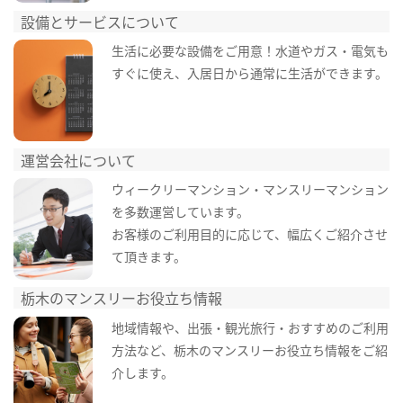
設備とサービスについて
生活に必要な設備をご用意！水道やガス・電気も
すぐに使え、入居日から通常に生活ができます。
運営会社について
ウィークリーマンション・マンスリーマンション
を多数運営しています。
お客様のご利用目的に応じて、幅広くご紹介させ
て頂きます。
栃木のマンスリーお役立ち情報
地域情報や、出張・観光旅行・おすすめのご利用
方法など、栃木のマンスリーお役立ち情報をご紹
介します。