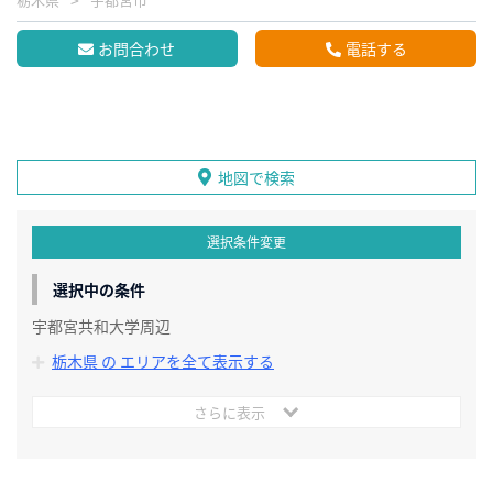
お問合わせ
電話する
地図で検索
選択条件変更
選択中の条件
宇都宮共和大学周辺
栃木県 の エリアを全て表示する
さらに表示