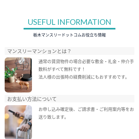
USEFUL INFORMATION
栃木マンスリードットコムお役立ち情報
マンスリーマンションとは？
通常の賃貸物件の場合必要な敷金・礼金・仲介手
数料がすべて無料です！
法人様の出張時の経費削減にもおすすめです。
お支払い方法について
お申し込み確定後、ご請求書・ご利用案内等をお
送り致します。