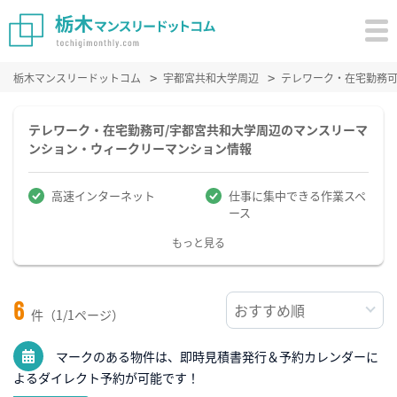
栃木マンスリードットコム
宇都宮共和大学周辺
テレワーク・在宅勤務
テレワーク・在宅勤務可/宇都宮共和大学周辺のマンスリーマ
ンション・ウィークリーマンション情報
高速インターネット
仕事に集中できる作業スペ
ース
もっと見る
6
件（1/1ページ）
マークのある物件は、即時見積書発行＆予約カレンダーに
よるダイレクト予約が可能です！