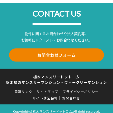
CONTACT US
物件に関するお問合わせや法人契約等、
お気軽にリクエスト・お問合わせください。
お問合わせフォーム
栃木マンスリードットコム
栃木県のマンスリーマンション・ウィークリーマンション
関連リンク
サイトマップ
プライバシーポリシー
サイト運営会社
お問合わせ
Copyright(c) 栃木マンスリードットコム.All right reserved.