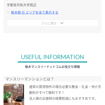
宇都宮共和大学周辺
栃木県 の エリアを全て表示する
さらに表示
USEFUL INFORMATION
栃木マンスリードットコムお役立ち情報
マンスリーマンションとは？
通常の賃貸物件の場合必要な敷金・礼金・仲介手
数料がすべて無料です！
法人様の出張時の経費削減にもおすすめです。