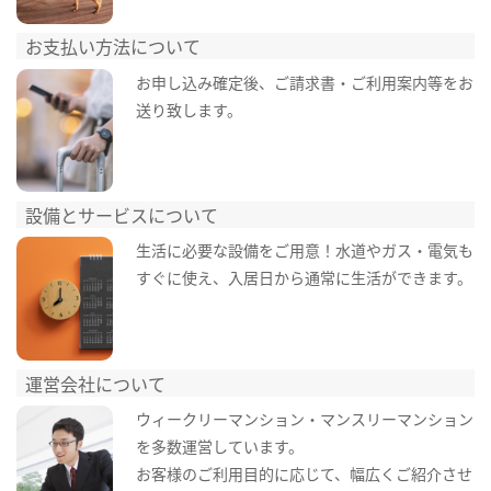
お支払い方法について
お申し込み確定後、ご請求書・ご利用案内等をお
送り致します。
設備とサービスについて
生活に必要な設備をご用意！水道やガス・電気も
すぐに使え、入居日から通常に生活ができます。
運営会社について
ウィークリーマンション・マンスリーマンション
を多数運営しています。
お客様のご利用目的に応じて、幅広くご紹介させ