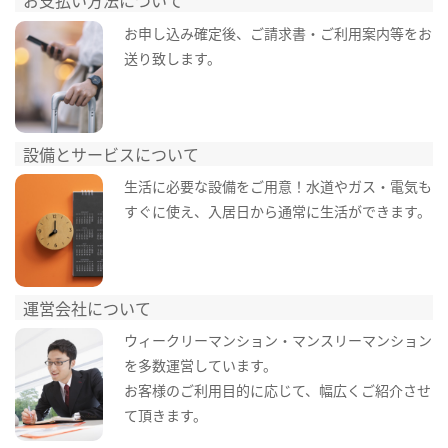
お支払い方法について
お申し込み確定後、ご請求書・ご利用案内等をお
送り致します。
設備とサービスについて
生活に必要な設備をご用意！水道やガス・電気も
すぐに使え、入居日から通常に生活ができます。
運営会社について
ウィークリーマンション・マンスリーマンション
を多数運営しています。
お客様のご利用目的に応じて、幅広くご紹介させ
て頂きます。