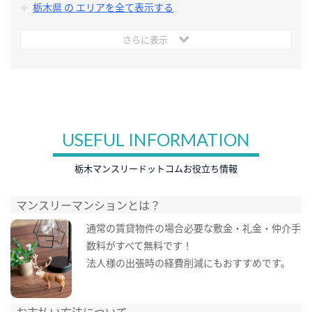
栃木県 の エリアを全て表示する
さらに表示
USEFUL INFORMATION
栃木マンスリードットコムお役立ち情報
マンスリーマンションとは？
通常の賃貸物件の場合必要な敷金・礼金・仲介手
数料がすべて無料です！
法人様の出張時の経費削減にもおすすめです。