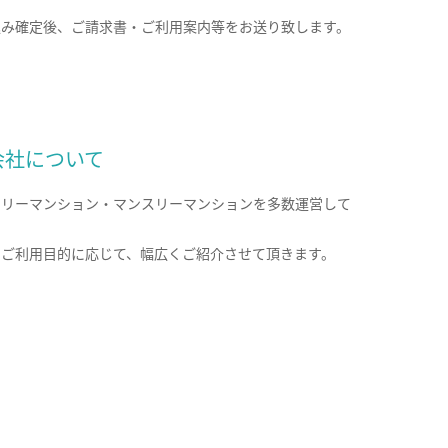
込み確定後、ご請求書・ご利用案内等をお送り致します。
会社について
クリーマンション・マンスリーマンションを多数運営して
。
のご利用目的に応じて、幅広くご紹介させて頂きます。