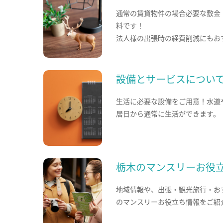
通常の賃貸物件の場合必要な敷金
料です！
法人様の出張時の経費削減にもお
設備とサービスについ
生活に必要な設備をご用意！水道
居日から通常に生活ができます。
栃木のマンスリーお役
地域情報や、出張・観光旅行・お
のマンスリーお役立ち情報をご紹