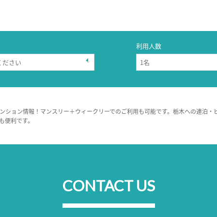
利用人数
ンション情報！マンスリー＋ウィークリーでのご利用も可能です。栃木への連泊・
も便利です。
CONTACT US