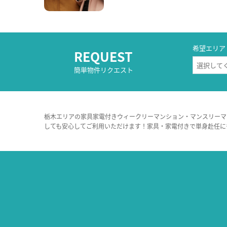
希望エリア
REQUEST
簡単物件リクエスト
栃木エリアの家具家電付きウィークリーマンション・マンスリーマ
しても安心してご利用いただけます！家具・家電付きで単身赴任に