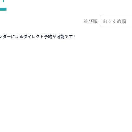
並び順
ンダーによるダイレクト予約が可能です！