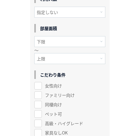
部屋面積
～
こだわり条件
女性向け
ファミリー向け
同棲向け
ペット可
高級・ハイグレード
家具なしOK