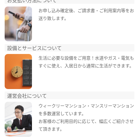
お支払い方法について
お申し込み確定後、ご請求書・ご利用案内等をお
送り致します。
設備とサービスについて
生活に必要な設備をご用意！水道やガス・電気も
すぐに使え、入居日から通常に生活ができます。
運営会社について
ウィークリーマンション・マンスリーマンション
を多数運営しています。
お客様のご利用目的に応じて、幅広くご紹介させ
て頂きます。