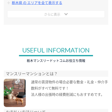
栃木県 の エリアを全て表示する
さらに表示
USEFUL INFORMATION
栃木マンスリードットコムお役立ち情報
マンスリーマンションとは？
通常の賃貸物件の場合必要な敷金・礼金・仲介手
数料がすべて無料です！
法人様の出張時の経費削減にもおすすめです。