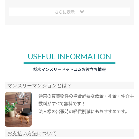
さらに表示
USEFUL INFORMATION
栃木マンスリードットコムお役立ち情報
マンスリーマンションとは？
通常の賃貸物件の場合必要な敷金・礼金・仲介手
数料がすべて無料です！
法人様の出張時の経費削減にもおすすめです。
お支払い方法について