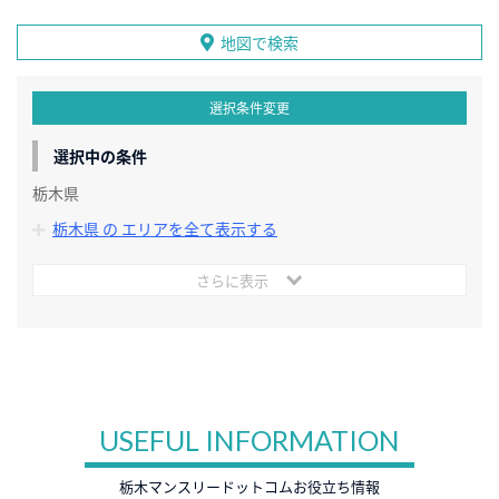
地図で検索
選択条件変更
選択中の条件
栃木県
栃木県 の エリアを全て表示する
さらに表示
USEFUL INFORMATION
栃木マンスリードットコムお役立ち情報