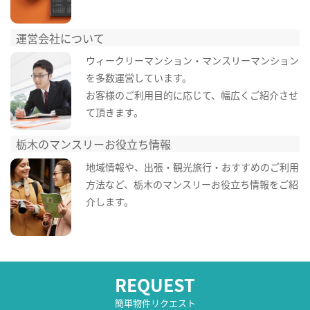
運営会社について
ウィークリーマンション・マンスリーマンション
を多数運営しています。
お客様のご利用目的に応じて、幅広くご紹介させ
て頂きます。
栃木のマンスリーお役立ち情報
地域情報や、出張・観光旅行・おすすめのご利用
方法など、栃木のマンスリーお役立ち情報をご紹
介します。
REQUEST
簡単物件リクエスト