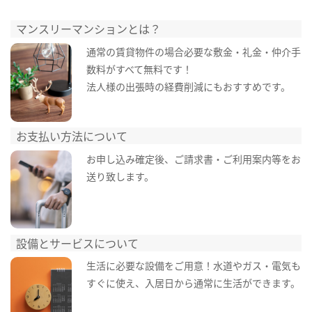
マンスリーマンションとは？
通常の賃貸物件の場合必要な敷金・礼金・仲介手
数料がすべて無料です！
法人様の出張時の経費削減にもおすすめです。
お支払い方法について
お申し込み確定後、ご請求書・ご利用案内等をお
送り致します。
設備とサービスについて
生活に必要な設備をご用意！水道やガス・電気も
すぐに使え、入居日から通常に生活ができます。