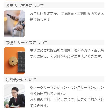
お支払い方法について
お申し込み確定後、ご請求書・ご利用案内等をお
送り致します。
設備とサービスについて
生活に必要な設備をご用意！水道やガス・電気も
すぐに使え、入居日から通常に生活ができます。
運営会社について
ウィークリーマンション・マンスリーマンション
を多数運営しています。
お客様のご利用目的に応じて、幅広くご紹介させ
て頂きます。