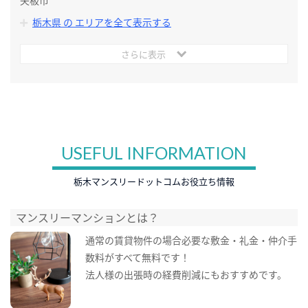
矢板市
栃木県 の エリアを全て表示する
さらに表示
USEFUL INFORMATION
栃木マンスリードットコムお役立ち情報
マンスリーマンションとは？
通常の賃貸物件の場合必要な敷金・礼金・仲介手
数料がすべて無料です！
法人様の出張時の経費削減にもおすすめです。