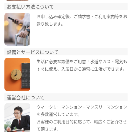
お支払い方法について
お申し込み確定後、ご請求書・ご利用案内等をお
送り致します。
設備とサービスについて
生活に必要な設備をご用意！水道やガス・電気も
すぐに使え、入居日から通常に生活ができます。
運営会社について
ウィークリーマンション・マンスリーマンション
を多数運営しています。
お客様のご利用目的に応じて、幅広くご紹介させ
て頂きます。