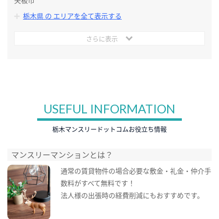
矢板市
栃木県 の エリアを全て表示する
さらに表示
USEFUL INFORMATION
栃木マンスリードットコムお役立ち情報
マンスリーマンションとは？
通常の賃貸物件の場合必要な敷金・礼金・仲介手
数料がすべて無料です！
法人様の出張時の経費削減にもおすすめです。