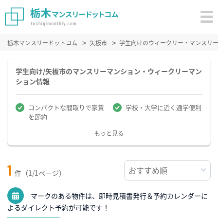
栃木マンスリードットコム
矢板市
学生向けのウィークリー・マンスリ
学生向け/矢板市のマンスリーマンション・ウィークリーマン
ション情報
コンパクトな間取りで家賃
学校・大学に近く通学便利
を節約
もっと見る
1
件（1/1ページ）
マークのある物件は、即時見積書発行＆予約カレンダーに
よるダイレクト予約が可能です！