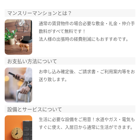
マンスリーマンションとは？
通常の賃貸物件の場合必要な敷金・礼金・仲介手
数料がすべて無料です！
法人様の出張時の経費削減にもおすすめです。
お支払い方法について
お申し込み確定後、ご請求書・ご利用案内等をお
送り致します。
設備とサービスについて
生活に必要な設備をご用意！水道やガス・電気も
すぐに使え、入居日から通常に生活ができます。