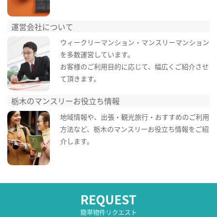
運営会社について
ウィークリーマンション・マンスリーマンション
を多数運営しています。
お客様のご利用目的に応じて、幅広くご紹介させ
て頂きます。
栃木のマンスリーお役立ち情報
地域情報や、出張・観光旅行・おすすめのご利用
方法など、栃木のマンスリーお役立ち情報をご紹
介します。
REQUEST
簡単物件リクエスト