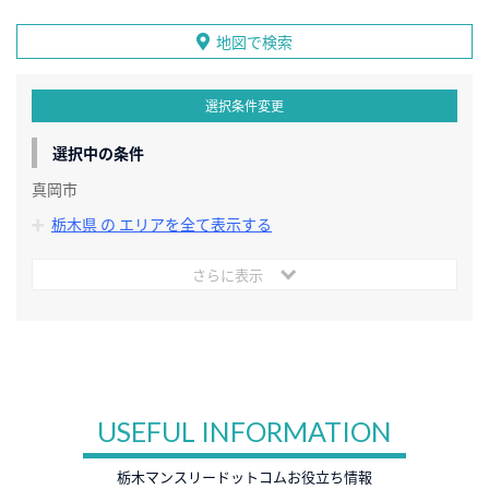
地図で検索
選択条件変更
選択中の条件
真岡市
栃木県 の エリアを全て表示する
さらに表示
USEFUL INFORMATION
栃木マンスリードットコムお役立ち情報