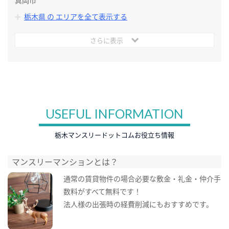
真岡市
栃木県 の エリアを全て表示する
さらに表示
USEFUL INFORMATION
栃木マンスリードットコムお役立ち情報
マンスリーマンションとは？
通常の賃貸物件の場合必要な敷金・礼金・仲介手
数料がすべて無料です！
法人様の出張時の経費削減にもおすすめです。