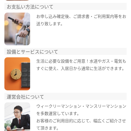
お支払い方法について
お申し込み確定後、ご請求書・ご利用案内等をお
送り致します。
設備とサービスについて
生活に必要な設備をご用意！水道やガス・電気も
すぐに使え、入居日から通常に生活ができます。
運営会社について
ウィークリーマンション・マンスリーマンション
を多数運営しています。
お客様のご利用目的に応じて、幅広くご紹介させ
て頂きます。