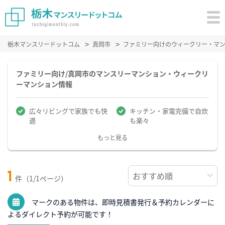
栃木マンスリードットコム
真岡市
ファミリー向けのウィークリー・マ
ファミリー向け/真岡市のマンスリーマンション・ウィークリ
ーマンション情報
広々リビングで家族でも快
キッチン・家電完備で自炊
適
も楽々
もっと見る
1
件（1/1ページ）
マークのある物件は、即時見積書発行＆予約カレンダーに
よるダイレクト予約が可能です！