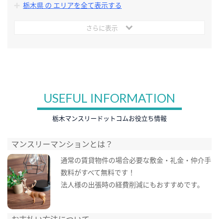
栃木県 の エリアを全て表示する
さらに表示
USEFUL INFORMATION
栃木マンスリードットコムお役立ち情報
マンスリーマンションとは？
通常の賃貸物件の場合必要な敷金・礼金・仲介手
数料がすべて無料です！
法人様の出張時の経費削減にもおすすめです。