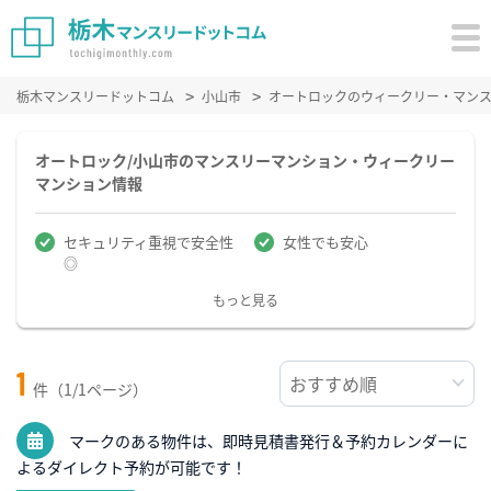
栃木マンスリードットコム
小山市
オートロックのウィークリー・マン
オートロック/小山市のマンスリーマンション・ウィークリー
マンション情報
セキュリティ重視で安全性
女性でも安心
◎
もっと見る
1
件（1/1ページ）
マークのある物件は、即時見積書発行＆予約カレンダーに
よるダイレクト予約が可能です！