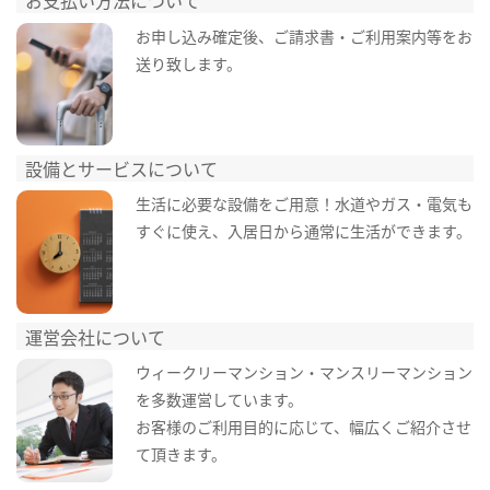
お支払い方法について
お申し込み確定後、ご請求書・ご利用案内等をお
送り致します。
設備とサービスについて
生活に必要な設備をご用意！水道やガス・電気も
すぐに使え、入居日から通常に生活ができます。
運営会社について
ウィークリーマンション・マンスリーマンション
を多数運営しています。
お客様のご利用目的に応じて、幅広くご紹介させ
て頂きます。