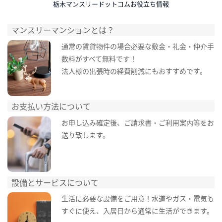
栃木マンスリードットコムお役立ち情報
マンスリーマンションとは？
通常の賃貸物件の場合必要な敷金・礼金・仲介手
数料がすべて無料です！
法人様の出張時の経費削減にもおすすめです。
お支払い方法について
お申し込み確定後、ご請求書・ご利用案内等をお
送り致します。
設備とサービスについて
生活に必要な設備をご用意！水道やガス・電気も
すぐに使え、入居日から通常に生活ができます。