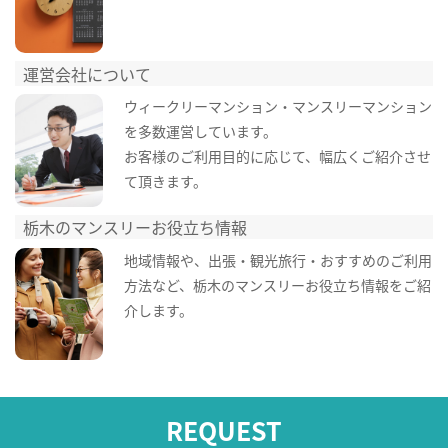
運営会社について
ウィークリーマンション・マンスリーマンション
を多数運営しています。
お客様のご利用目的に応じて、幅広くご紹介させ
て頂きます。
栃木のマンスリーお役立ち情報
地域情報や、出張・観光旅行・おすすめのご利用
方法など、栃木のマンスリーお役立ち情報をご紹
介します。
REQUEST