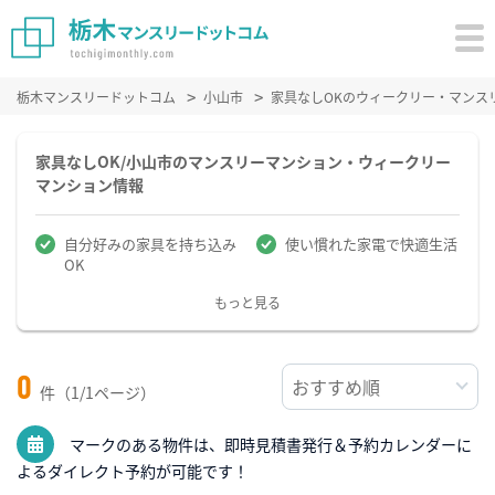
栃木マンスリードットコム
小山市
家具なしOKのウィークリー・マンス
家具なしOK/小山市のマンスリーマンション・ウィークリー
マンション情報
自分好みの家具を持ち込み
使い慣れた家電で快適生活
OK
もっと見る
0
件（1/1ページ）
マークのある物件は、即時見積書発行＆予約カレンダーに
よるダイレクト予約が可能です！