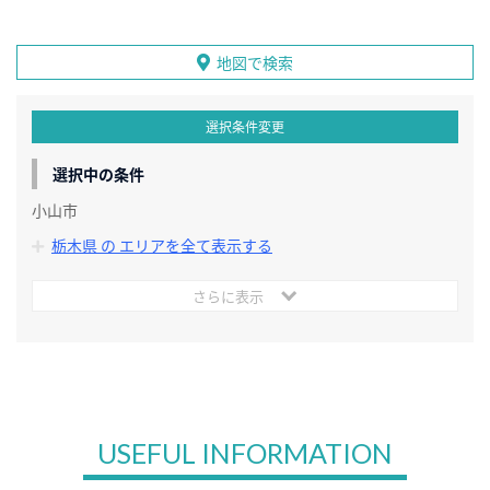
地図で検索
選択条件変更
選択中の条件
小山市
栃木県 の エリアを全て表示する
さらに表示
USEFUL INFORMATION