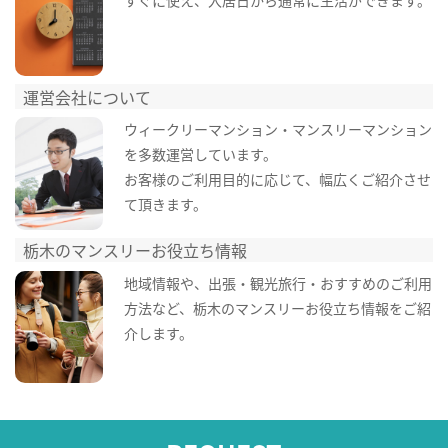
すぐに使え、入居日から通常に生活ができます。
運営会社について
ウィークリーマンション・マンスリーマンション
を多数運営しています。
お客様のご利用目的に応じて、幅広くご紹介させ
て頂きます。
栃木のマンスリーお役立ち情報
地域情報や、出張・観光旅行・おすすめのご利用
方法など、栃木のマンスリーお役立ち情報をご紹
介します。