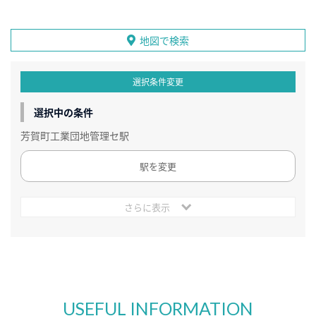
地図で検索
選択条件変更
選択中の条件
芳賀町工業団地管理セ駅
駅を変更
さらに表示
USEFUL INFORMATION