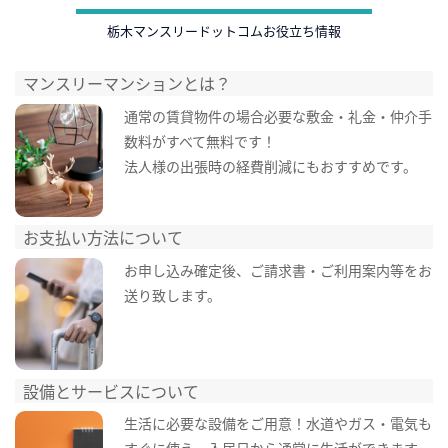
栃木マンスリードットコムお役立ち情報
マンスリーマンションとは？
通常の賃貸物件の場合必要な敷金・礼金・仲介手
数料がすべて無料です！
法人様の出張時の経費削減にもおすすめです。
お支払い方法について
お申し込み確定後、ご請求書・ご利用案内等をお
送り致します。
設備とサービスについて
生活に必要な設備をご用意！水道やガス・電気も