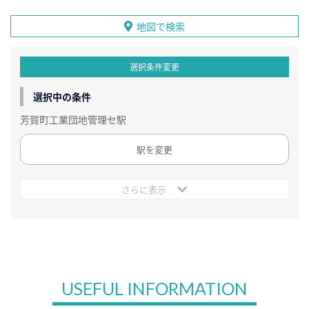
地図で検索
選択条件変更
選択中の条件
芳賀町工業団地管理セ駅
駅を変更
さらに表示
USEFUL INFORMATION