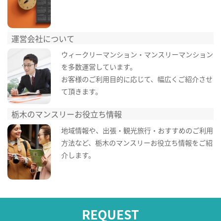
運営会社について
ウィークリーマンション・マンスリーマンション
を多数運営しています。
お客様のご利用目的に応じて、幅広くご紹介させ
て頂きます。
栃木のマンスリーお役立ち情報
地域情報や、出張・観光旅行・おすすめのご利用
方法など、栃木のマンスリーお役立ち情報をご紹
介します。
REQUEST