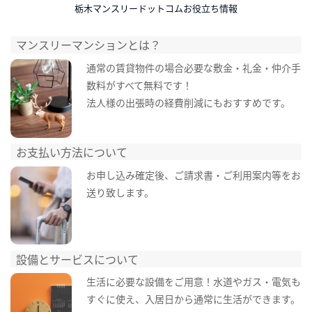
栃木マンスリードットコムお役立ち情報
マンスリーマンションとは？
通常の賃貸物件の場合必要な敷金・礼金・仲介手
数料がすべて無料です！
法人様の出張時の経費削減にもおすすめです。
お支払い方法について
お申し込み確定後、ご請求書・ご利用案内等をお
送り致します。
設備とサービスについて
生活に必要な設備をご用意！水道やガス・電気も
すぐに使え、入居日から通常に生活ができます。