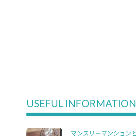
USEFUL INFORMATIO
マンスリーマンション