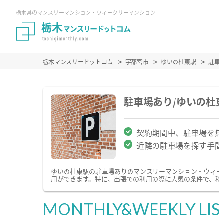
栃木県のマンスリーマンション・ウィークリーマンション
栃木マンスリードットコム
宇都宮市
ゆいの杜東駅
駐
駐車場あり/ゆいの
契約期間中、駐車場を
近隣の駐車場を探す手
ゆいの杜東駅の駐車場ありのマンスリーマンション・ウィ
用ができます。特に、出張での利用の際に人気の条件で、
MONTHLY&WEEKLY LI