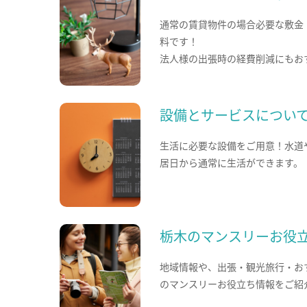
通常の賃貸物件の場合必要な敷金
料です！
法人様の出張時の経費削減にもお
設備とサービスについ
生活に必要な設備をご用意！水道
居日から通常に生活ができます。
栃木のマンスリーお役
地域情報や、出張・観光旅行・お
のマンスリーお役立ち情報をご紹