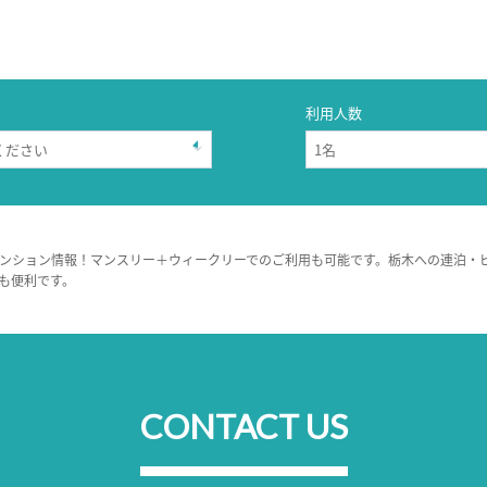
利用人数
ンション情報！マンスリー＋ウィークリーでのご利用も可能です。栃木への連泊・
も便利です。
CONTACT US