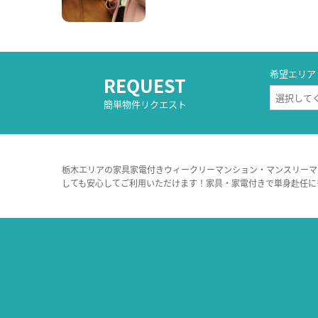
希望エリア
REQUEST
簡単物件リクエスト
栃木エリアの家具家電付きウィークリーマンション・マンスリーマ
しても安心してご利用いただけます！家具・家電付きで単身赴任に