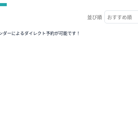
並び順
ンダーによるダイレクト予約が可能です！