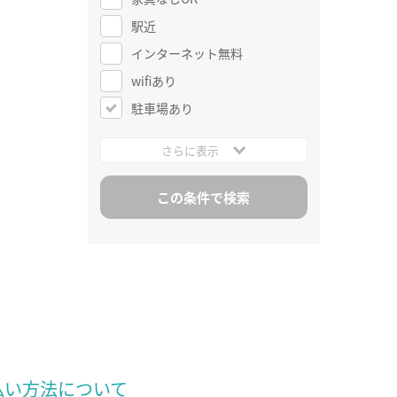
駅近
インターネット無料
wifiあり
駐車場あり
さらに表示
払い方法について