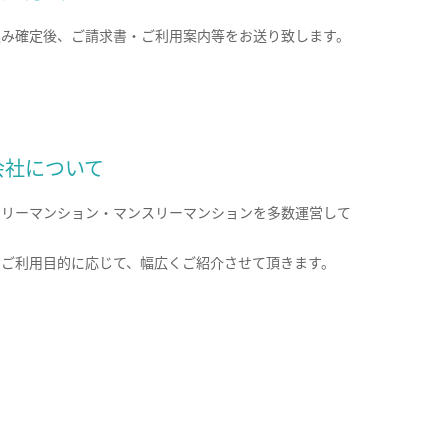
込み確定後、ご請求書・ご利用案内等をお送り致します。
会社について
クリーマンション・マンスリーマンションを多数運営して
。
のご利用目的に応じて、幅広くご紹介させて頂きます。