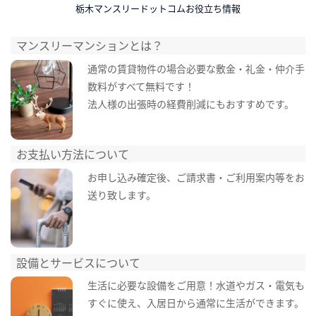
栃木マンスリードットコムお役立ち情報
マンスリーマンションとは？
通常の賃貸物件の場合必要な敷金・礼金・仲介手
数料がすべて無料です！
法人様の出張時の経費削減にもおすすめです。
お支払い方法について
お申し込み確定後、ご請求書・ご利用案内等をお
送り致します。
設備とサービスについて
生活に必要な設備をご用意！水道やガス・電気も
すぐに使え、入居日から通常に生活ができます。