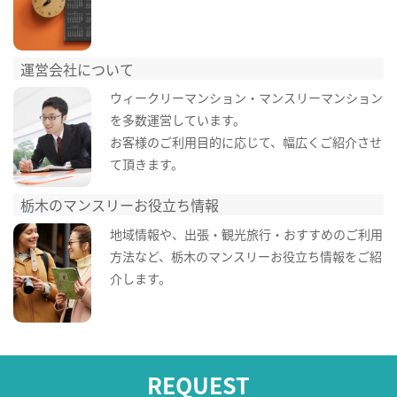
運営会社について
ウィークリーマンション・マンスリーマンション
を多数運営しています。
お客様のご利用目的に応じて、幅広くご紹介させ
て頂きます。
栃木のマンスリーお役立ち情報
地域情報や、出張・観光旅行・おすすめのご利用
方法など、栃木のマンスリーお役立ち情報をご紹
介します。
REQUEST