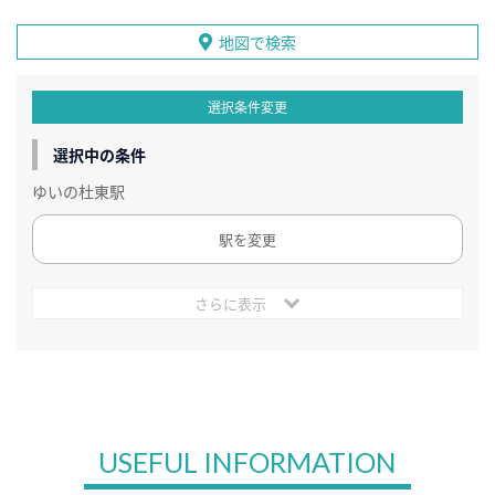
地図で検索
選択条件変更
選択中の条件
ゆいの杜東駅
駅を変更
さらに表示
USEFUL INFORMATION