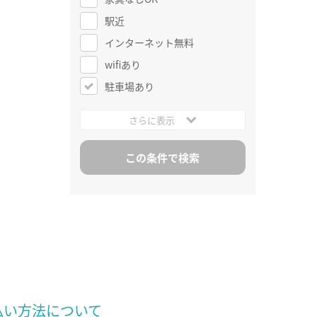
駅近
インターネット無料
wifiあり
駐車場あり
さらに表示
払い方法について