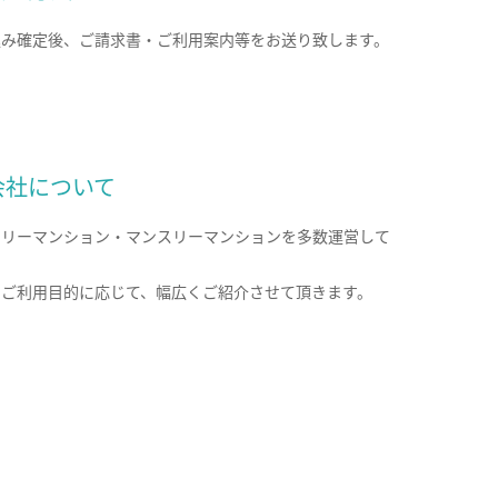
込み確定後、ご請求書・ご利用案内等をお送り致します。
会社について
クリーマンション・マンスリーマンションを多数運営して
。
のご利用目的に応じて、幅広くご紹介させて頂きます。