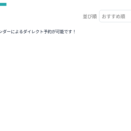
並び順
ンダーによるダイレクト予約が可能です！