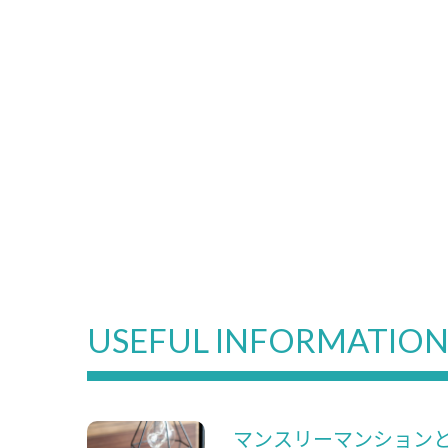
USEFUL INFORMATIO
マンスリーマンション