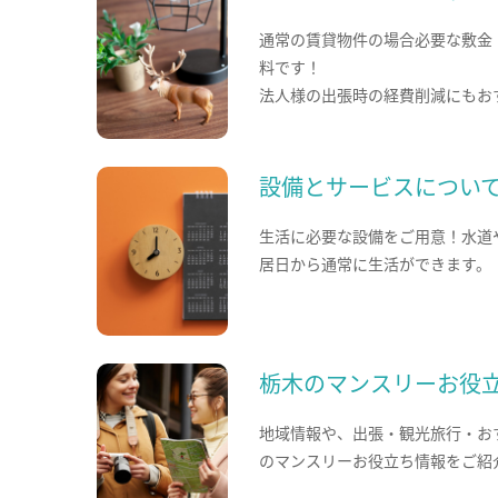
通常の賃貸物件の場合必要な敷金
料です！
法人様の出張時の経費削減にもお
設備とサービスについ
生活に必要な設備をご用意！水道
居日から通常に生活ができます。
栃木のマンスリーお役
地域情報や、出張・観光旅行・お
のマンスリーお役立ち情報をご紹