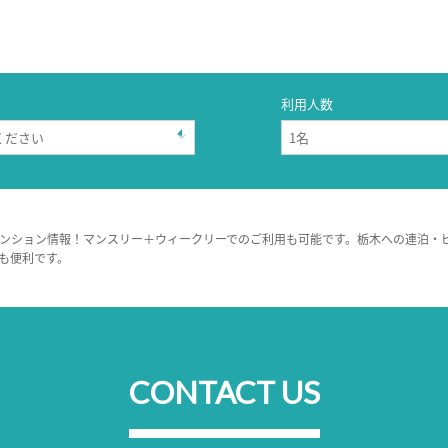
利用人数
ンション情報！マンスリー＋ウィークリーでのご利用も可能です。栃木への連泊・
も便利です。
CONTACT US