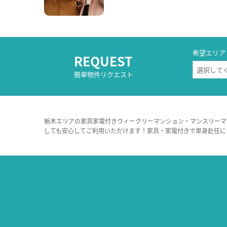
希望エリア
REQUEST
簡単物件リクエスト
栃木エリアの家具家電付きウィークリーマンション・マンスリーマ
しても安心してご利用いただけます！家具・家電付きで単身赴任に