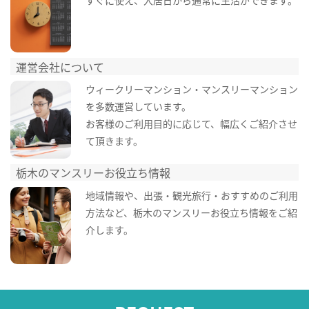
すぐに使え、入居日から通常に生活ができます。
運営会社について
ウィークリーマンション・マンスリーマンション
を多数運営しています。
お客様のご利用目的に応じて、幅広くご紹介させ
て頂きます。
栃木のマンスリーお役立ち情報
地域情報や、出張・観光旅行・おすすめのご利用
方法など、栃木のマンスリーお役立ち情報をご紹
介します。