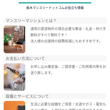
栃木マンスリードットコムお役立ち情報
マンスリーマンションとは？
通常の賃貸物件の場合必要な敷金・礼金・仲介手
数料がすべて無料です！
法人様の出張時の経費削減にもおすすめです。
お支払い方法について
お申し込み確定後、ご請求書・ご利用案内等をお
送り致します。
設備とサービスについて
生活に必要な設備をご用意！水道やガス・電気も