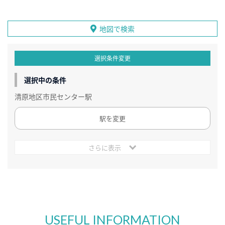
地図で検索
選択条件変更
選択中の条件
清原地区市民センター駅
駅を変更
さらに表示
USEFUL INFORMATION