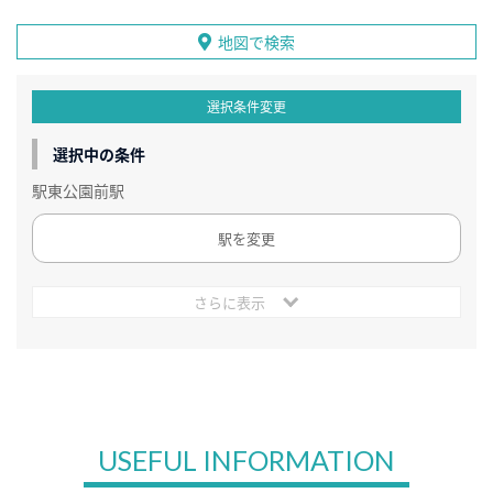
地図で検索
選択条件変更
選択中の条件
駅東公園前駅
駅を変更
さらに表示
USEFUL INFORMATION