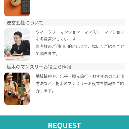
運営会社について
ウィークリーマンション・マンスリーマンション
を多数運営しています。
お客様のご利用目的に応じて、幅広くご紹介させ
て頂きます。
栃木のマンスリーお役立ち情報
地域情報や、出張・観光旅行・おすすめのご利用
方法など、栃木のマンスリーお役立ち情報をご紹
介します。
REQUEST