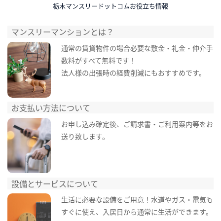
栃木マンスリードットコムお役立ち情報
マンスリーマンションとは？
通常の賃貸物件の場合必要な敷金・礼金・仲介手
数料がすべて無料です！
法人様の出張時の経費削減にもおすすめです。
お支払い方法について
お申し込み確定後、ご請求書・ご利用案内等をお
送り致します。
設備とサービスについて
生活に必要な設備をご用意！水道やガス・電気も
すぐに使え、入居日から通常に生活ができます。