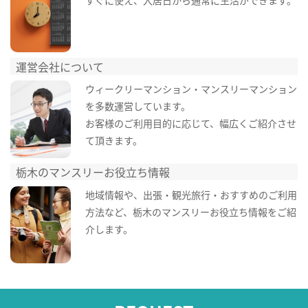
すぐに使え、入居日から通常に生活ができます。
運営会社について
ウィークリーマンション・マンスリーマンション
を多数運営しています。
お客様のご利用目的に応じて、幅広くご紹介させ
て頂きます。
栃木のマンスリーお役立ち情報
地域情報や、出張・観光旅行・おすすめのご利用
方法など、栃木のマンスリーお役立ち情報をご紹
介します。