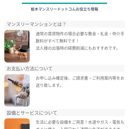
栃木マンスリードットコムお役立ち情報
マンスリーマンションとは？
通常の賃貸物件の場合必要な敷金・礼金・仲介手
数料がすべて無料です！
法人様の出張時の経費削減にもおすすめです。
お支払い方法について
お申し込み確定後、ご請求書・ご利用案内等をお
送り致します。
設備とサービスについて
生活に必要な設備をご用意！水道やガス・電気も