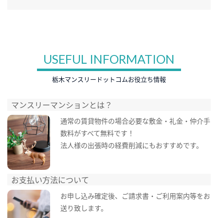
USEFUL INFORMATION
栃木マンスリードットコムお役立ち情報
マンスリーマンションとは？
通常の賃貸物件の場合必要な敷金・礼金・仲介手
数料がすべて無料です！
法人様の出張時の経費削減にもおすすめです。
お支払い方法について
お申し込み確定後、ご請求書・ご利用案内等をお
送り致します。