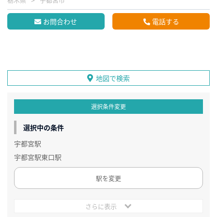
お問合わせ
電話する
地図で検索
選択条件変更
選択中の条件
宇都宮駅
宇都宮駅東口駅
駅を変更
さらに表示