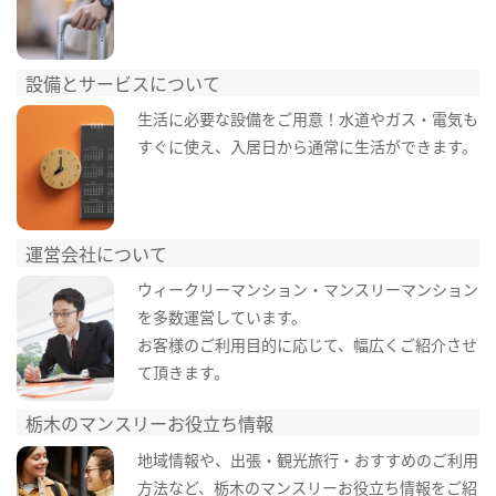
設備とサービスについて
生活に必要な設備をご用意！水道やガス・電気も
すぐに使え、入居日から通常に生活ができます。
運営会社について
ウィークリーマンション・マンスリーマンション
を多数運営しています。
お客様のご利用目的に応じて、幅広くご紹介させ
て頂きます。
栃木のマンスリーお役立ち情報
地域情報や、出張・観光旅行・おすすめのご利用
方法など、栃木のマンスリーお役立ち情報をご紹