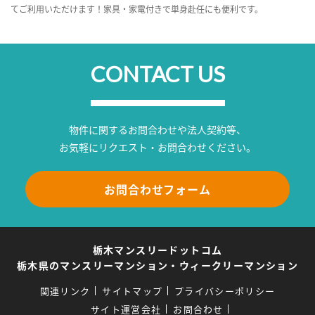
てご利用いただけます！家具・家電付きで単身赴任にも便利です。
CONTACT US
物件に関するお問合わせや法人契約等、
お気軽にリクエスト・お問合わせください。
お問合わせフォーム
栃木マンスリードットコム
栃木県のマンスリーマンション・ウィークリーマンション
関連リンク
サイトマップ
プライバシーポリシー
サイト運営会社
お問合わせ