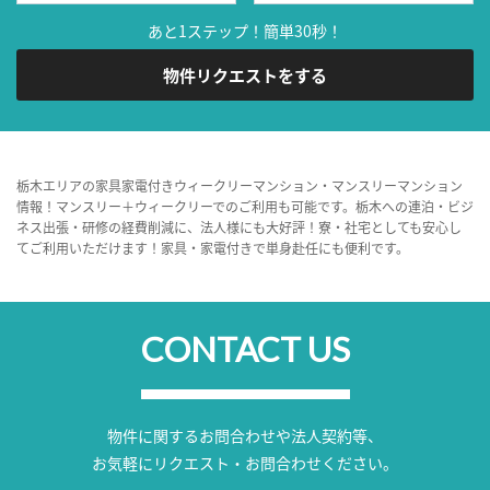
あと1ステップ！簡単30秒！
物件リクエストをする
栃木エリアの家具家電付きウィークリーマンション・マンスリーマンション
情報！マンスリー＋ウィークリーでのご利用も可能です。栃木への連泊・ビジ
ネス出張・研修の経費削減に、法人様にも大好評！寮・社宅としても安心し
てご利用いただけます！家具・家電付きで単身赴任にも便利です。
CONTACT US
物件に関するお問合わせや法人契約等、
お気軽にリクエスト・お問合わせください。