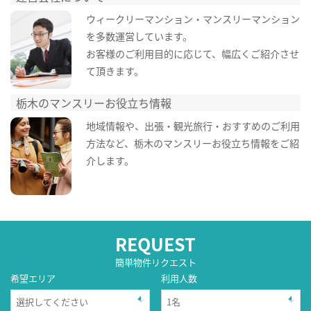
ウィークリーマンション・マンスリーマンション
を多数運営しています。
お客様のご利用目的に応じて、幅広くご紹介させ
て頂きます。
栃木のマンスリーお役立ち情報
地域情報や、出張・観光旅行・おすすめのご利用
方法など、栃木のマンスリーお役立ち情報をご紹
介します。
REQUEST
簡単物件リクエスト
希望エリア
利用人数