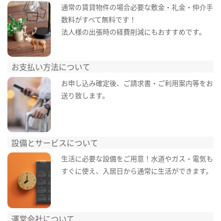
通常の賃貸物件の場合必要な敷金・礼金・仲介手
数料がすべて無料です！
法人様の出張時の経費削減にもおすすめです。
お支払い方法について
お申し込み確定後、ご請求書・ご利用案内等をお
送り致します。
設備とサービスについて
生活に必要な設備をご用意！水道やガス・電気も
すぐに使え、入居日から通常に生活ができます。
運営会社について