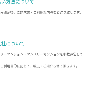
払い方法について
込み確定後、ご請求書・ご利用案内等をお送り致します。
会社について
クリーマンション・マンスリーマンションを多数運営して
。
のご利用目的に応じて、幅広くご紹介させて頂きます。