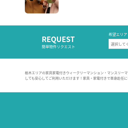
希望エリア
REQUEST
簡単物件リクエスト
栃木エリアの家具家電付きウィークリーマンション・マンスリーマ
しても安心してご利用いただけます！家具・家電付きで単身赴任に