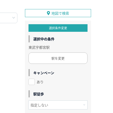
地図で検索
選択条件変更
選択中の条件
東武宇都宮駅
駅を変更
キャンペーン
あり
駅徒歩