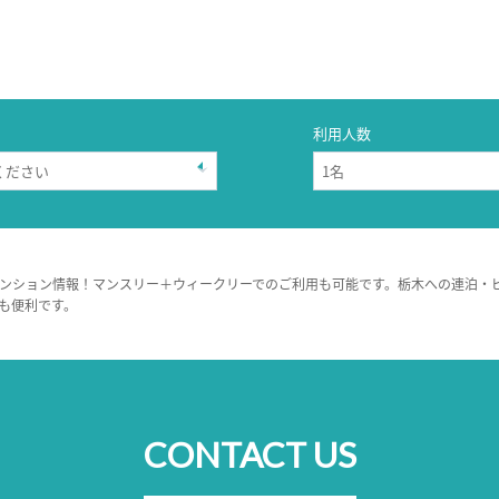
利用人数
ンション情報！マンスリー＋ウィークリーでのご利用も可能です。栃木への連泊・
も便利です。
CONTACT US