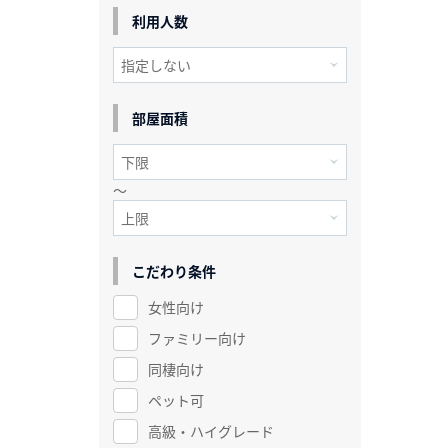
利用人数
部屋面積
～
こだわり条件
女性向け
ファミリー向け
同棲向け
ペット可
高級・ハイグレード