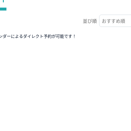
並び順
ンダーによるダイレクト予約が可能です！