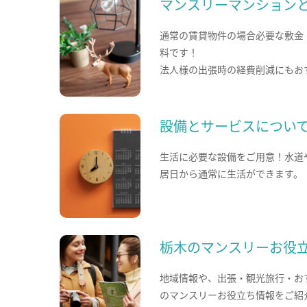
マンスリーマンション
通常の賃貸物件の場合必要な敷金
料です！
法人様の出張時の経費削減にもお
設備とサービスについ
生活に必要な設備をご用意！水道
居日から通常に生活ができます。
栃木のマンスリーお役
地域情報や、出張・観光旅行・お
のマンスリーお役立ち情報をご紹