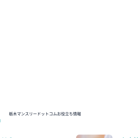
N
栃木マンスリードットコムお役立ち情報