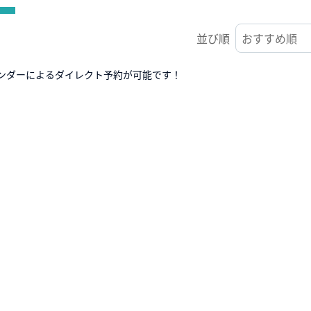
並び順
ンダーによるダイレクト予約が可能です！