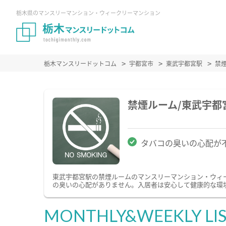
栃木県のマンスリーマンション・ウィークリーマンション
栃木マンスリードットコム
宇都宮市
東武宇都宮駅
禁
禁煙ルーム/東武宇
タバコの臭いの心配が
東武宇都宮駅の禁煙ルームのマンスリーマンション・ウィ
の臭いの心配がありません。入居者は安心して健康的な環
MONTHLY&WEEKLY LI