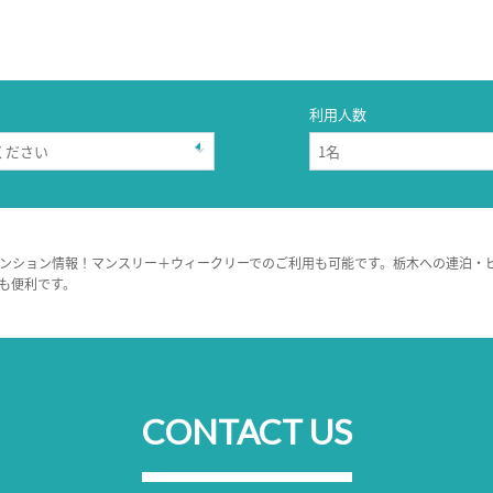
利用人数
ンション情報！マンスリー＋ウィークリーでのご利用も可能です。栃木への連泊・
も便利です。
CONTACT US