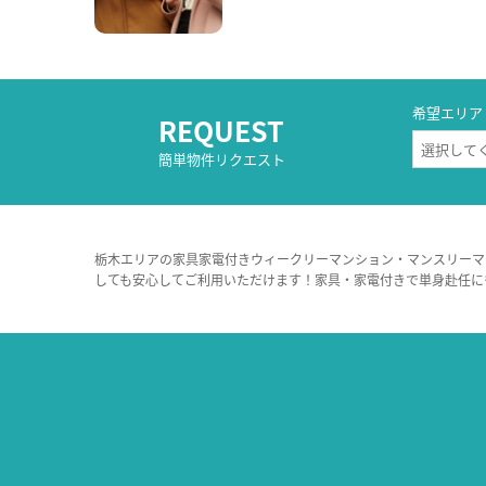
希望エリア
REQUEST
簡単物件リクエスト
栃木エリアの家具家電付きウィークリーマンション・マンスリーマ
しても安心してご利用いただけます！家具・家電付きで単身赴任に