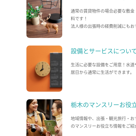
通常の賃貸物件の場合必要な敷金
料です！
法人様の出張時の経費削減にもお
設備とサービスについ
生活に必要な設備をご用意！水道
居日から通常に生活ができます。
栃木のマンスリーお役
地域情報や、出張・観光旅行・お
のマンスリーお役立ち情報をご紹