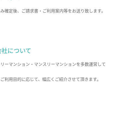
込み確定後、ご請求書・ご利用案内等をお送り致します。
会社について
クリーマンション・マンスリーマンションを多数運営して
。
のご利用目的に応じて、幅広くご紹介させて頂きます。