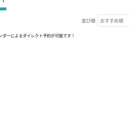
並び順
ンダーによるダイレクト予約が可能です！