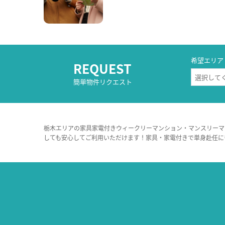
希望エリア
REQUEST
簡単物件リクエスト
栃木エリアの家具家電付きウィークリーマンション・マンスリーマ
しても安心してご利用いただけます！家具・家電付きで単身赴任に