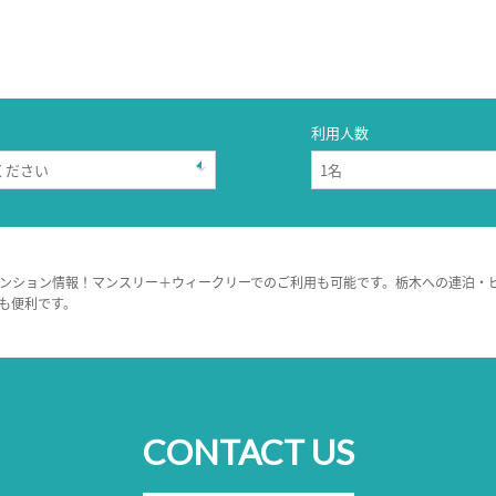
利用人数
ンション情報！マンスリー＋ウィークリーでのご利用も可能です。栃木への連泊・
も便利です。
CONTACT US