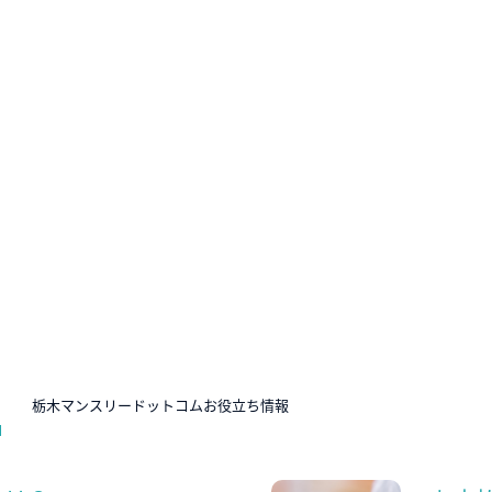
N
栃木マンスリードットコムお役立ち情報