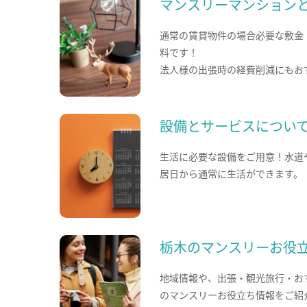
マンスリーマンション
通常の賃貸物件の場合必要な敷金
料です！
法人様の出張時の経費削減にもお
設備とサービスについ
生活に必要な設備をご用意！水道
居日から通常に生活ができます。
栃木のマンスリーお役
地域情報や、出張・観光旅行・お
のマンスリーお役立ち情報をご紹