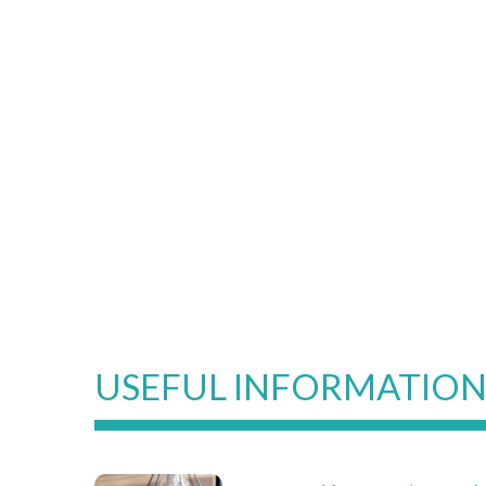
USEFUL INFORMATIO