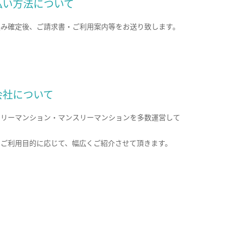
払い方法について
込み確定後、ご請求書・ご利用案内等をお送り致します。
会社について
クリーマンション・マンスリーマンションを多数運営して
。
のご利用目的に応じて、幅広くご紹介させて頂きます。