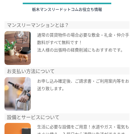
栃木マンスリードットコムお役立ち情報
マンスリーマンションとは？
通常の賃貸物件の場合必要な敷金・礼金・仲介手
数料がすべて無料です！
法人様の出張時の経費削減にもおすすめです。
お支払い方法について
お申し込み確定後、ご請求書・ご利用案内等をお
送り致します。
設備とサービスについて
生活に必要な設備をご用意！水道やガス・電気も