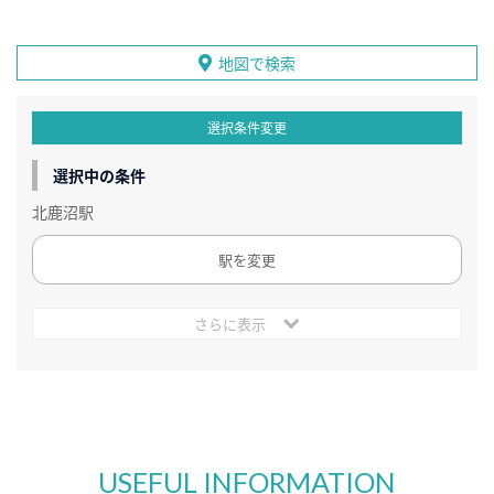
地図で検索
選択条件変更
選択中の条件
北鹿沼駅
駅を変更
さらに表示
USEFUL INFORMATION