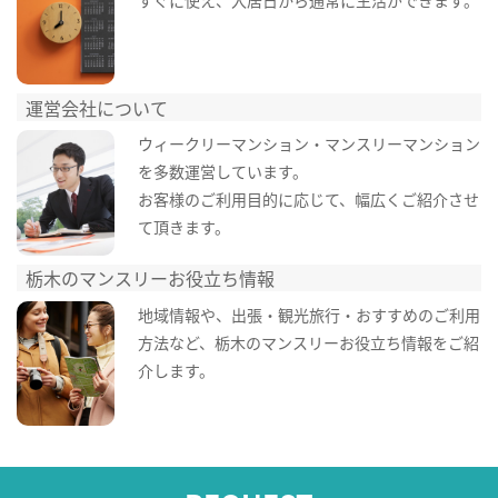
すぐに使え、入居日から通常に生活ができます。
運営会社について
ウィークリーマンション・マンスリーマンション
を多数運営しています。
お客様のご利用目的に応じて、幅広くご紹介させ
て頂きます。
栃木のマンスリーお役立ち情報
地域情報や、出張・観光旅行・おすすめのご利用
方法など、栃木のマンスリーお役立ち情報をご紹
介します。