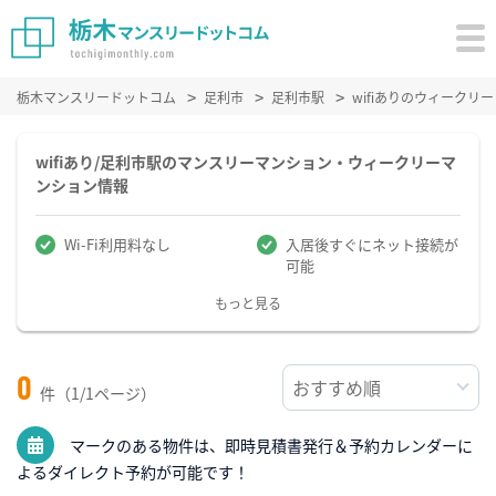
栃木マンスリードットコム
足利市
足利市駅
wifiありのウィーク
wifiあり/足利市駅のマンスリーマンション・ウィークリーマ
ンション情報
Wi-Fi利用料なし
入居後すぐにネット接続が
可能
もっと見る
0
件（1/1ページ）
マークのある物件は、即時見積書発行＆予約カレンダーに
よるダイレクト予約が可能です！