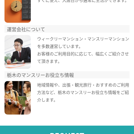
すぐに使え、入居日から通常に生活ができます。
運営会社について
ウィークリーマンション・マンスリーマンション
を多数運営しています。
お客様のご利用目的に応じて、幅広くご紹介させ
て頂きます。
栃木のマンスリーお役立ち情報
地域情報や、出張・観光旅行・おすすめのご利用
方法など、栃木のマンスリーお役立ち情報をご紹
介します。