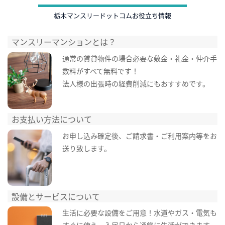
栃木マンスリードットコムお役立ち情報
マンスリーマンションとは？
通常の賃貸物件の場合必要な敷金・礼金・仲介手
数料がすべて無料です！
法人様の出張時の経費削減にもおすすめです。
お支払い方法について
お申し込み確定後、ご請求書・ご利用案内等をお
送り致します。
設備とサービスについて
生活に必要な設備をご用意！水道やガス・電気も