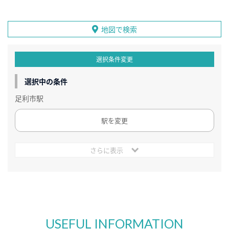
地図で検索
選択条件変更
選択中の条件
足利市駅
駅を変更
さらに表示
USEFUL INFORMATION