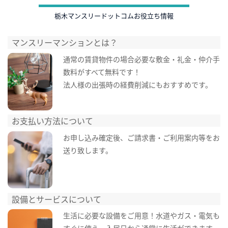
栃木マンスリードットコムお役立ち情報
マンスリーマンションとは？
通常の賃貸物件の場合必要な敷金・礼金・仲介手
数料がすべて無料です！
法人様の出張時の経費削減にもおすすめです。
お支払い方法について
お申し込み確定後、ご請求書・ご利用案内等をお
送り致します。
設備とサービスについて
生活に必要な設備をご用意！水道やガス・電気も