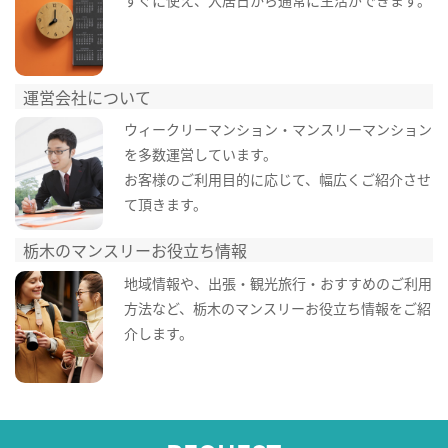
すぐに使え、入居日から通常に生活ができます。
運営会社について
ウィークリーマンション・マンスリーマンション
を多数運営しています。
お客様のご利用目的に応じて、幅広くご紹介させ
て頂きます。
栃木のマンスリーお役立ち情報
地域情報や、出張・観光旅行・おすすめのご利用
方法など、栃木のマンスリーお役立ち情報をご紹
介します。