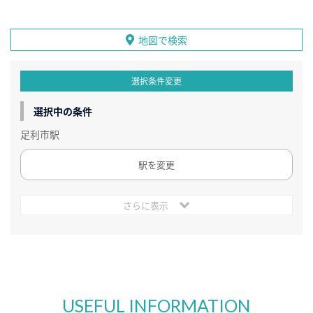
地図で検索
選択条件変更
選択中の条件
足利市駅
駅を変更
さらに表示
USEFUL INFORMATION