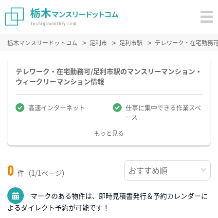
栃木マンスリードットコム
足利市
足利市駅
テレワーク・在宅勤務
テレワーク・在宅勤務可/足利市駅のマンスリーマンション・
ウィークリーマンション情報
高速インターネット
仕事に集中できる作業スペ
ース
もっと見る
0
件（1/1ページ）
マークのある物件は、即時見積書発行＆予約カレンダーに
よるダイレクト予約が可能です！