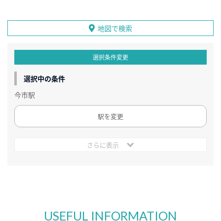
地図で検索
選択条件変更
選択中の条件
今市駅
駅を変更
さらに表示
USEFUL INFORMATION