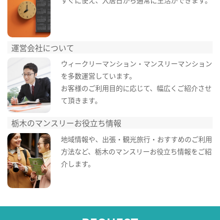
すぐに使え、入居日から通常に生活ができます。
運営会社について
ウィークリーマンション・マンスリーマンション
を多数運営しています。
お客様のご利用目的に応じて、幅広くご紹介させ
て頂きます。
栃木のマンスリーお役立ち情報
地域情報や、出張・観光旅行・おすすめのご利用
方法など、栃木のマンスリーお役立ち情報をご紹
介します。