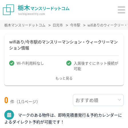
栃木マンスリードットコム
日光市
今市駅
wifiありのウィークリ
wifiあり/今市駅のマンスリーマンション・ウィークリーマン
ション情報
Wi-Fi利用料なし
入居後すぐにネット接続が
可能
もっと見る
0
件（1/1ページ）
マークのある物件は、即時見積書発行＆予約カレンダーに
よるダイレクト予約が可能です！