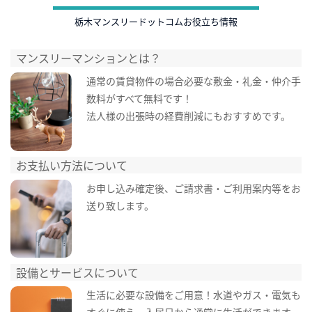
栃木マンスリードットコムお役立ち情報
マンスリーマンションとは？
通常の賃貸物件の場合必要な敷金・礼金・仲介手
数料がすべて無料です！
法人様の出張時の経費削減にもおすすめです。
お支払い方法について
お申し込み確定後、ご請求書・ご利用案内等をお
送り致します。
設備とサービスについて
生活に必要な設備をご用意！水道やガス・電気も